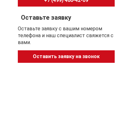
+7 (499) 460-42-09
Оставьте заявку
Оставьте заявку с вашим номером
телефона и наш специалист свяжется с
вами.
Оставить заявку на звонок