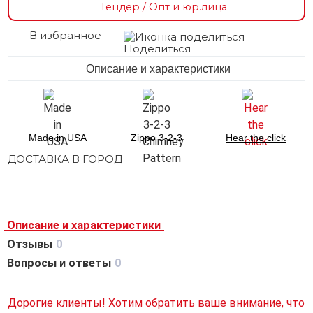
Тендер / Опт и юр.лица
В избранное
Поделиться
Описание и характеристики
Made in USA
Zippo 3-2-3
Hear the click
ДОСТАВКА В ГОРОД
Описание и характеристики
Отзывы
0
Вопросы и ответы
0
Дорогие клиенты! Хотим обратить ваше внимание, что