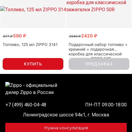
590 ₽
2420 ₽
677 ₽
2940 ₽
Топливо, 125 мл ZIPPO 3141
Подарочный набор топливо +
кремний + подарочная
коробка для классической
зажигалки ZIPPO 50R
КУПИТЬ
ПРЕДЗАКАЗ
+7 (499) 460-04-48
ПН-ПТ 09:00-18:00
Ленинградское шоссе 94к1, г. Москва
Нужна консультация