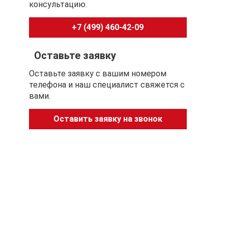
консультацию.
+7 (499) 460-42-09
Оставьте заявку
Оставьте заявку с вашим номером
телефона и наш специалист свяжется с
вами.
Оставить заявку на звонок