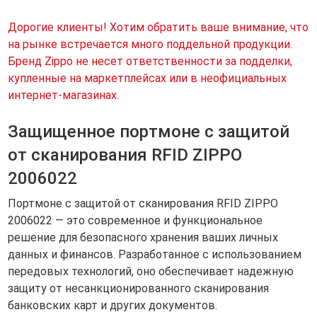
Дорогие клиенты! Хотим обратить ваше внимание, что
на рынке встречается много поддельной продукции.
Бренд Zippo не несет ответственности за подделки,
купленные на маркетплейсах или в неофициальных
интернет-магазинах.
Защищенное портмоне с защитой
от сканирования RFID ZIPPO
2006022
Портмоне с защитой от сканирования RFID ZIPPO
2006022 — это современное и функциональное
решение для безопасного хранения ваших личных
данных и финансов. Разработанное с использованием
передовых технологий, оно обеспечивает надежную
защиту от несанкционированного сканирования
банковских карт и других документов.