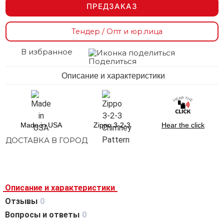
ПРЕДЗАКАЗ
Тендер / Опт и юр.лица
В избранное
Поделиться
Описание и характеристики
Made in USA
Zippo 3-2-3
Hear the click
ДОСТАВКА В ГОРОД
Описание и характеристики
Отзывы
0
Вопросы и ответы
0