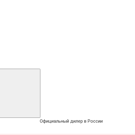
Официальный дилер в России