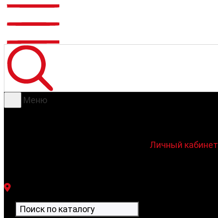
Меню
Личный кабинет