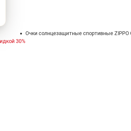
Очки солнцезащитные спортивные ZIPPO 
кидкой 30%