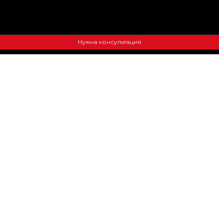
Нужна консультация