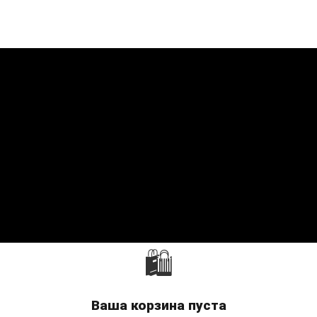
🛍
Ваша корзина пуста