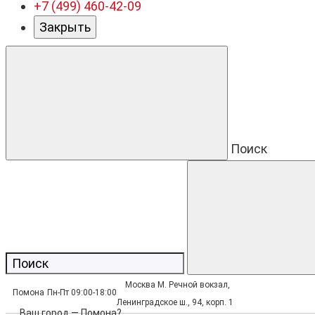
+7 (499) 460-42-09
Закрыть
Поиск
Москва М. Речной вокзал,
Помона
Пн-Пт 09:00-18:00
Ленинградское ш., 94, корп. 1
Ваш город —
Помона
?