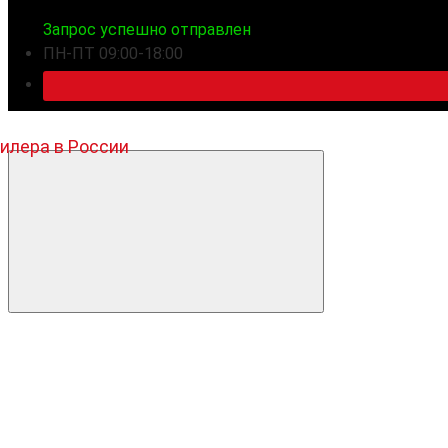
Запрос успешно отправлен
ПН-ПТ 09:00-18:00