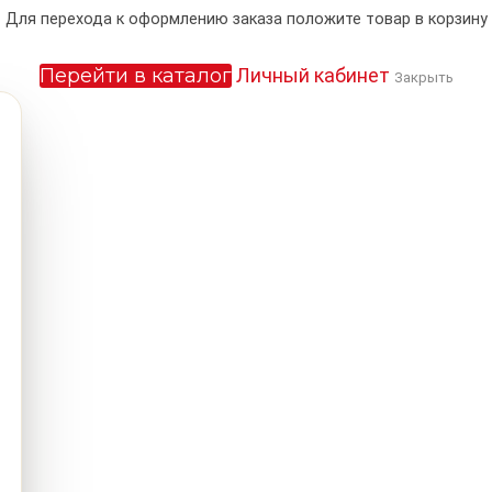
Для перехода к оформлению заказа положите товар в корзину
Перейти в каталог
Личный кабинет
Закрыть