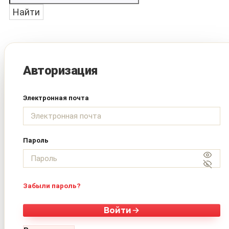
Найти
Авторизация
Электронная почта
Пароль
Забыли пароль?
Войти