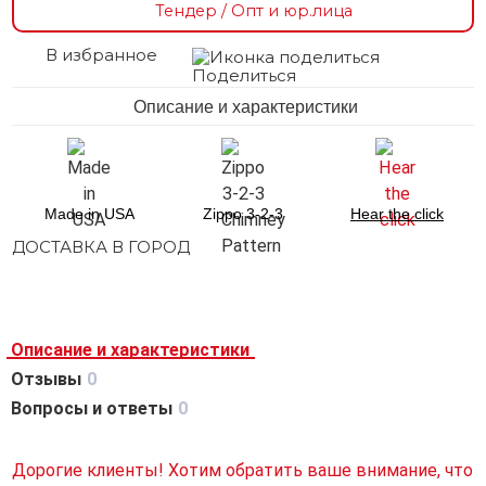
Тендер / Опт и юр.лица
В избранное
Поделиться
Описание и характеристики
Made in USA
Zippo 3-2-3
Hear the click
ДОСТАВКА В ГОРОД
Описание и характеристики
Отзывы
0
Вопросы и ответы
0
Дорогие клиенты! Хотим обратить ваше внимание, что