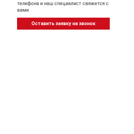
телефона и наш специалист свяжется с
вами.
Оставить заявку на звонок