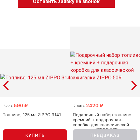
Оставить заявку на звонок
590 ₽
2420 ₽
677 ₽
2940 ₽
Топливо, 125 мл ZIPPO 3141
Подарочный набор топливо +
кремний + подарочная
коробка для классической
зажигалки ZIPPO 50R
КУПИТЬ
ПРЕДЗАКАЗ