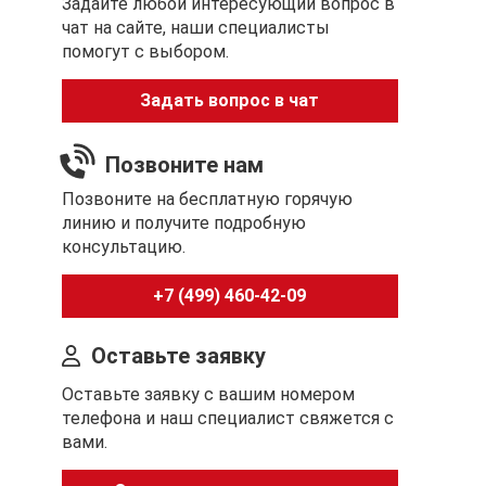
Задайте любой интересующий вопрос в
чат на сайте, наши специалисты
помогут с выбором.
Задать вопрос в чат
Позвоните нам
Позвоните на бесплатную горячую
линию и получите подробную
консультацию.
+7 (499) 460-42-09
Оставьте заявку
Оставьте заявку с вашим номером
телефона и наш специалист свяжется с
вами.