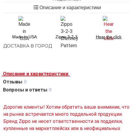
Описание и характеристики
Made in USA
Zippo 3-2-3
Hear the click
ДОСТАВКА В ГОРОД
Описание и характеристики
Отзывы
0
Вопросы и ответы
0
Дорогие клиенты! Хотим обратить ваше внимание, что
на рынке встречается много поддельной продукции.
Бренд Zippo не несет ответственности за подделки,
купленные на маркетплейсах или в неофициальных