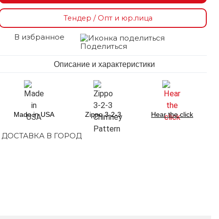
Тендер / Опт и юр.лица
В избранное
Поделиться
Описание и характеристики
Made in USA
Zippo 3-2-3
Hear the click
ДОСТАВКА В ГОРОД