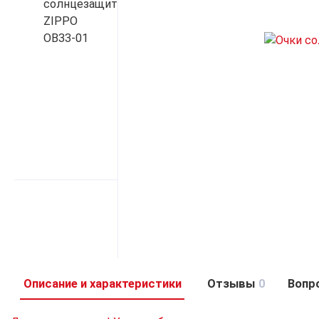
Описание и характеристики
Отзывы
0
Вопр