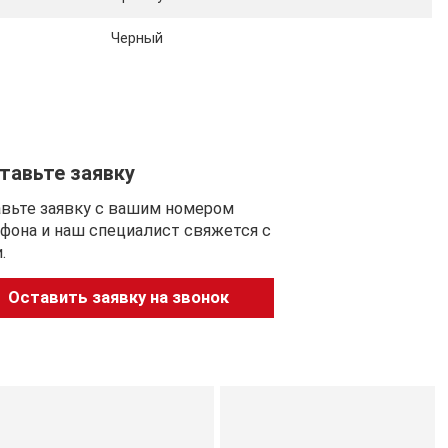
Черный
тавьте заявку
вьте заявку с вашим номером
фона и наш специалист свяжется с
.
Оставить заявку на звонок