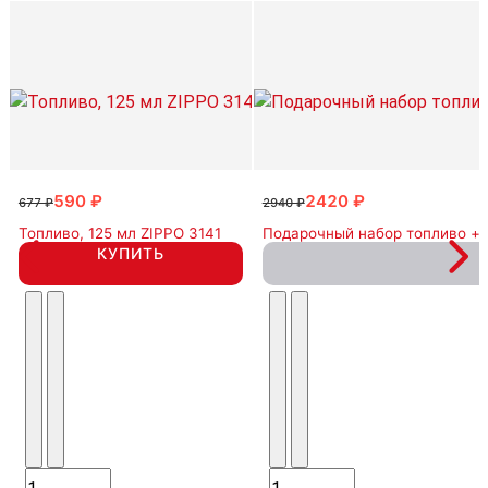
590 ₽
2420 ₽
677 ₽
2940 ₽
Топливо, 125 мл ZIPPO 3141
Подарочный набор топливо + 
КУПИТЬ