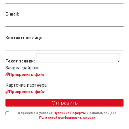
E-mail:
Контактное лицо:
Текст заявки:
Заявка файлом:
Прикрепить файл
Карточка партнёра:
Прикрепить файл
Отправить
Я принимаю условия
Публичной оферты
и ознакомлен(а) с
Политикой конфиденциальности