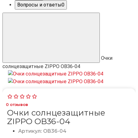
Вопросы и ответы
0
Очки
солнцезащитные ZIPPO OB36-04
0
отзывов
Очки солнцезащитные
ZIPPO OB36-04
Артикул: OB36-04