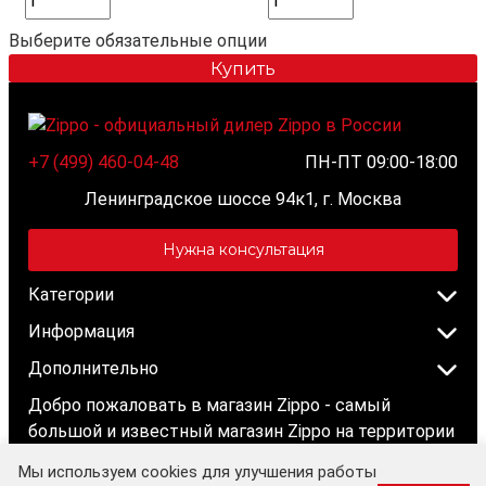
Выберите обязательные опции
Купить
+7 (499) 460-04-48
ПН-ПТ 09:00-18:00
Ленинградское шоссе 94к1, г. Москва
Нужна консультация
Категории
Информация
Дополнительно
Добро пожаловать в магазин Zippo - самый
большой и известный магазин Zippo на территории
России!
Мы используем cookies для улучшения работы