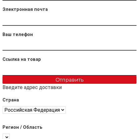
Электронная почта
Ваш телефон
Ссылка на товар
Отправить
Введите адрес доставки
Страна
Регион / Область