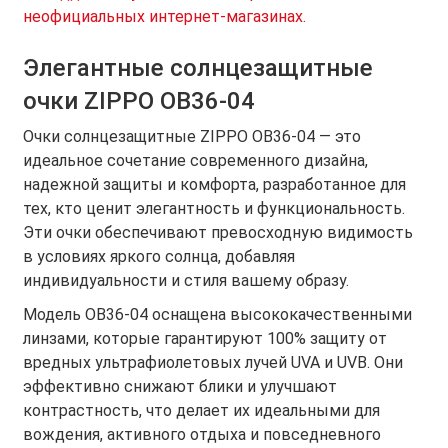
неофициальных интернет-магазинах.
Элегантные солнцезащитные
очки ZIPPO OB36-04
Очки солнцезащитные ZIPPO OB36-04 — это
идеальное сочетание современного дизайна,
надежной защиты и комфорта, разработанное для
тех, кто ценит элегантность и функциональность.
Эти очки обеспечивают превосходную видимость
в условиях яркого солнца, добавляя
индивидуальности и стиля вашему образу.
Модель OB36-04 оснащена высококачественными
линзами, которые гарантируют 100% защиту от
вредных ультрафиолетовых лучей UVA и UVB. Они
эффективно снижают блики и улучшают
контрастность, что делает их идеальными для
вождения, активного отдыха и повседневного