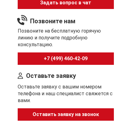
Задать вопрос в чат
Позвоните нам
Позвоните на бесплатную горячую
линию и получите подробную
консультацию.
+7 (499) 460-42-09
Оставьте заявку
Оставьте заявку с вашим номером
телефона и наш специалист свяжется с
вами.
Оставить заявку на звонок