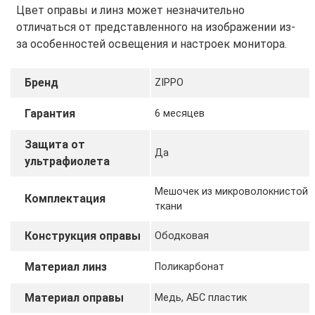
Цвет оправы и линз может незначительно
отличаться от представленного на изображении из-
за особенностей освещения и настроек монитора.
Бренд
ZIPPO
Гарантия
6 месяцев
Защита от
Да
ультрафиолета
Мешочек из микроволокнистой
Комплектация
ткани
Конструкция оправы
Ободковая
Материал линз
Поликарбонат
Материал оправы
Медь, АБС пластик