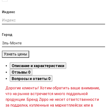
Индекс
Город
Узнать цены
Описание и характеристики
Отзывы
0
Вопросы и ответы
0
Дорогие клиенты! Хотим обратить ваше внимание,
что на рынке встречается много поддельной
продукции. Бренд Zippo не несет ответственности
за подделки, купленные на маркетплейсах или в