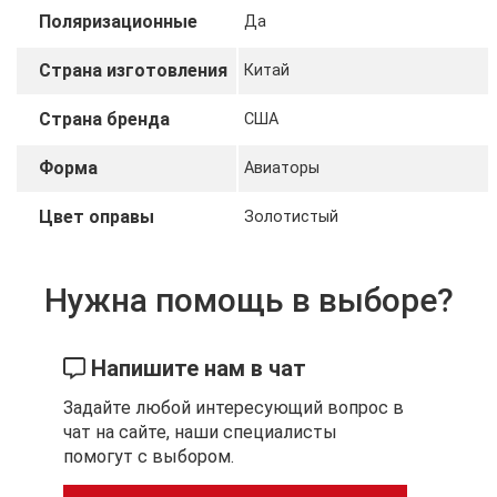
Поляризационные
Да
Страна изготовления
Китай
Страна бренда
США
Форма
Авиаторы
Цвет оправы
Золотистый
Нужна помощь в выборе?
Напишите нам в чат
Задайте любой интересующий вопрос в
чат на сайте, наши специалисты
помогут с выбором.