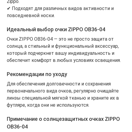
Zippo.
✔ Подходят для различных видов активности и
повседневной носки.
Идеальный выбор очки ZIPPO OB36-04
Очки ZIPPO OB36-04 — это не просто защита от
солнца, а стильный и функциональный аксессуар,
который подчеркнет вашу индивидуальность и
обеспечит комфорт в любых условиях освещения.
Рекомендации по уходу
Для обеспечения долговечности и сохранения
первоначального вида очков, регулярно очищайте
линзы специальной мягкой тканью и храните их в
футляре, когда они не используются.
Примечание о солнцезащитных очках ZIPPO
OB36-04