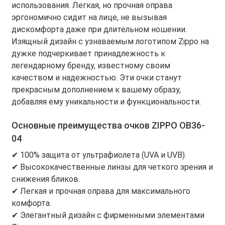
использования. Легкая, но прочная оправа
эргономично сидит на лице, не вызывая
дискомфорта даже при длительном ношении.
Изящный дизайн с узнаваемым логотипом Zippo на
дужке подчеркивает принадлежность к
легендарному бренду, известному своим
качеством и надежностью. Эти очки станут
прекрасным дополнением к вашему образу,
добавляя ему уникальности и функциональности.
Основные преимущества очков ZIPPO OB36-
04
✔ 100% защита от ультрафиолета (UVA и UVB).
✔ Высококачественные линзы для четкого зрения и
снижения бликов.
✔ Легкая и прочная оправа для максимального
комфорта.
✔ Элегантный дизайн с фирменными элементами