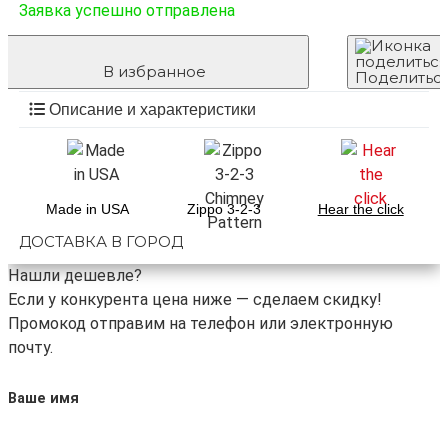
Заявка успешно отправлена
В избранное
Поделитьс
Описание и характеристики
Made in USA
Zippo 3-2-3
Hear the click
ДОСТАВКА В ГОРОД
Нашли дешевле?
Если у конкурента цена ниже — сделаем скидку!
Промокод отправим на телефон или электронную
почту.
Ваше имя