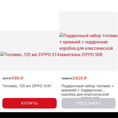
590 ₽
2420 ₽
677 ₽
2940 ₽
Топливо, 125 мл ZIPPO 3141
Подарочный набор топливо +
кремний + подарочная
коробка для классической
зажигалки ZIPPO 50R
КУПИТЬ
ПРЕДЗАКАЗ