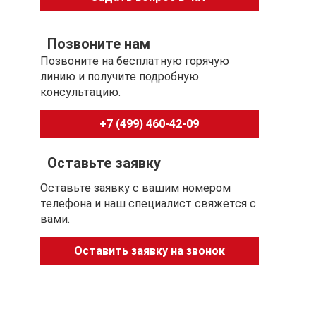
Позвоните нам
Позвоните на бесплатную горячую
линию и получите подробную
консультацию.
+7 (499) 460-42-09
Оставьте заявку
Оставьте заявку с вашим номером
телефона и наш специалист свяжется с
вами.
Оставить заявку на звонок