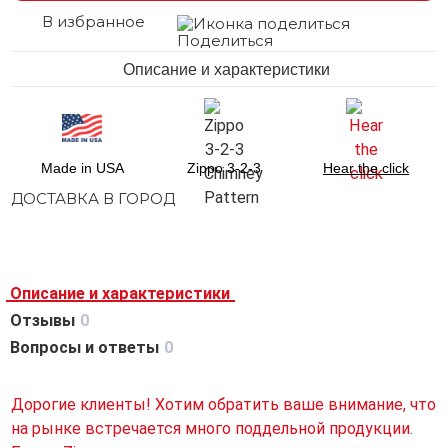
В избранное
Поделиться
Описание и характеристики
Made in USA
Zippo 3-2-3
Hear the click
ДОСТАВКА В ГОРОД
Описание и характеристики
Отзывы
0
Вопросы и ответы
0
Дорогие клиенты! Хотим обратить ваше внимание, что
на рынке встречается много поддельной продукции.