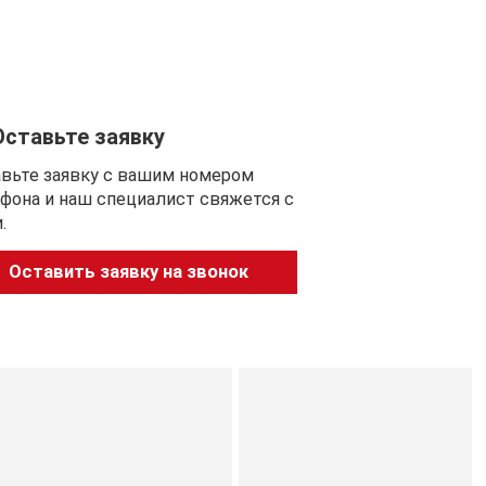
Оставьте заявку
вьте заявку с вашим номером
фона и наш специалист свяжется с
.
Оставить заявку на звонок