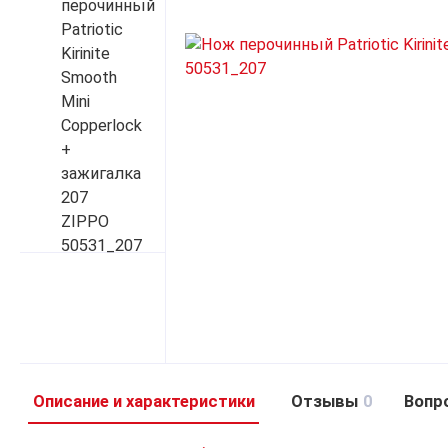
Описание и характеристики
Отзывы
0
Вопр