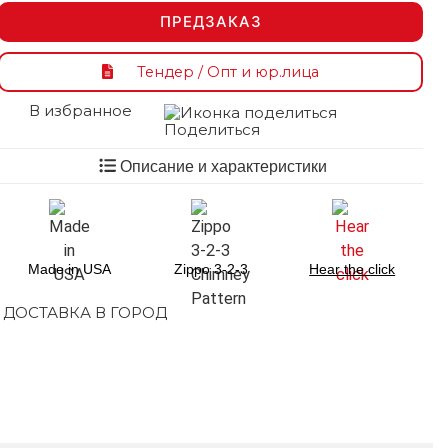
ПРЕДЗАКАЗ
Тендер / Опт и юр.лица
В избранное
Поделиться
Описание и характеристики
Made in USA
Zippo 3-2-3
Hear the click
ДОСТАВКА В ГОРОД