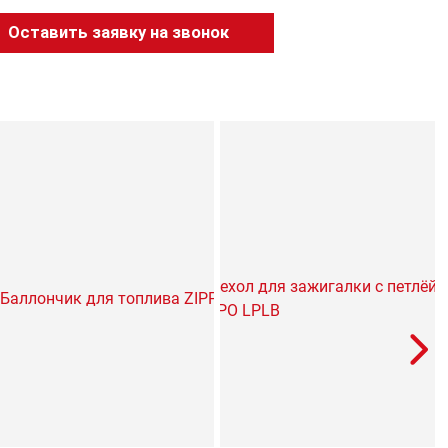
Оставить заявку на звонок