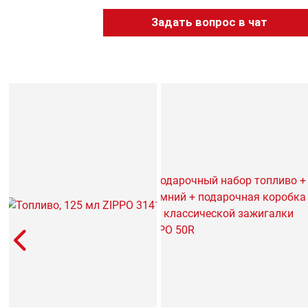
Задать вопрос в чат