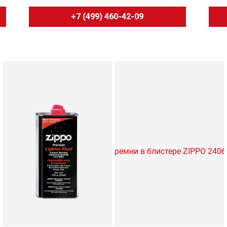
+7 (499) 460-42-09