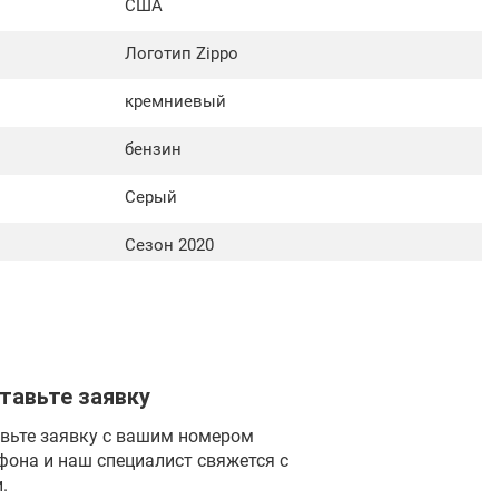
США
Логотип Zippo
кремниевый
бензин
Серый
Сезон 2020
тавьте заявку
вьте заявку с вашим номером
фона и наш специалист свяжется с
.