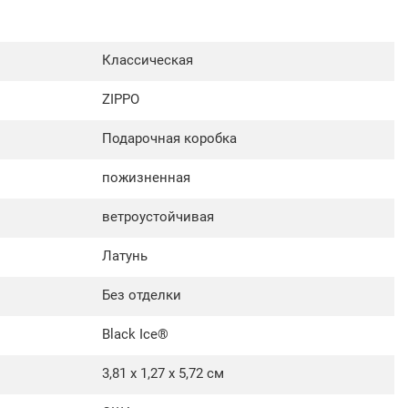
Классическая
ZIPPO
Подарочная коробка
пожизненная
ветроустойчивая
Латунь
Без отделки
Black Ice®
3,81 х 1,27 x 5,72 cм