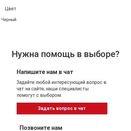
Цвет
Черный
Нужна помощь в выборе?
Напишите нам в чат
Задайте любой интересующий вопрос в
чат на сайте, наши специалисты
помогут с выбором.
Задать вопрос в чат
Позвоните нам