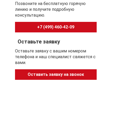
Позвоните на бесплатную горячую
линию и получите подробную
консультацию.
+7 (499) 460-42-09
Оставьте заявку
Оставьте заявку с вашим номером
телефона и наш специалист свяжется с
вами.
Оставить заявку на звонок