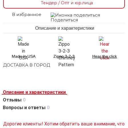
Тендер / Опт и юр.лица
В избранное
Поделиться
Описание и характеристики
Made in USA
Zippo 3-2-3
Hear the click
ДОСТАВКА В ГОРОД
Описание и характеристики
Отзывы
0
Вопросы и ответы
0
Дорогие клиенты! Хотим обратить ваше внимание, что