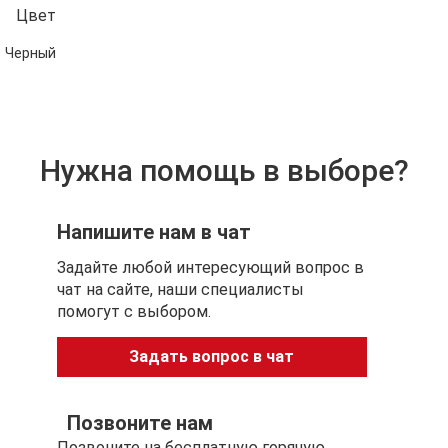
Цвет
Черный
Нужна помощь в выборе?
Напишите нам в чат
Задайте любой интересующий вопрос в
чат на сайте, наши специалисты
помогут с выбором.
Задать вопрос в чат
Позвоните нам
Позвоните на бесплатную горячую