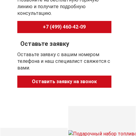
линию и получите подробную
консультацию.
+7 (499) 460-42-09
Оставьте заявку
Оставьте заявку с вашим номером
телефона и наш специалист свяжется с
вами.
Оставить заявку на звонок