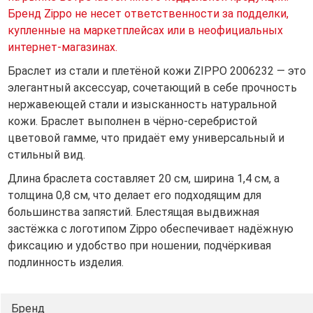
Бренд Zippo не несет ответственности за подделки,
купленные на маркетплейсах или в неофициальных
интернет-магазинах.
Браслет из стали и плетёной кожи ZIPPO 2006232 — это
элегантный аксессуар, сочетающий в себе прочность
нержавеющей стали и изысканность натуральной
кожи. Браслет выполнен в чёрно-серебристой
цветовой гамме, что придаёт ему универсальный и
стильный вид.
Длина браслета составляет 20 см, ширина 1,4 см, а
толщина 0,8 см, что делает его подходящим для
большинства запястий. Блестящая выдвижная
застёжка с логотипом Zippo обеспечивает надёжную
фиксацию и удобство при ношении, подчёркивая
подлинность изделия.
Основные преимущества
Бренд