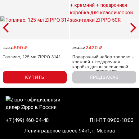
590 ₽
2420 ₽
677 ₽
2940 ₽
Топливо, 125 мл ZIPPO 3141
Подарочный набор топливо +
кремний + подарочная
коробка для классической
зажигалки ZIPPO 50R
КУПИТЬ
ПРЕДЗАКАЗ
+7 (499) 460-04-48
ПН-ПТ 09:00-18:00
Ленинградское шоссе 94к1, г. Москва