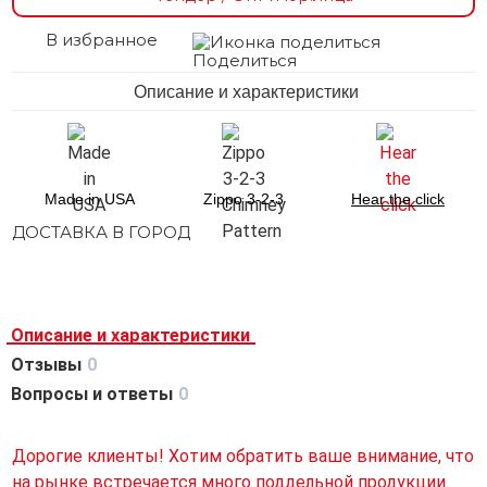
В избранное
Поделиться
Описание и характеристики
Made in USA
Zippo 3-2-3
Hear the click
ДОСТАВКА В ГОРОД
Описание и характеристики
Отзывы
0
Вопросы и ответы
0
Дорогие клиенты! Хотим обратить ваше внимание, что
на рынке встречается много поддельной продукции.