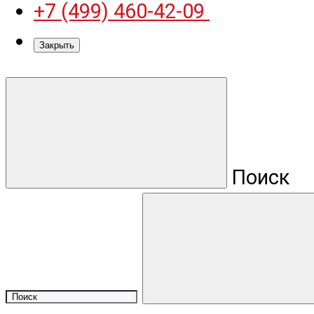
+7 (499) 460-42-09
Закрыть
Поиск