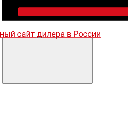
ПН-ПТ 09:00-18:00