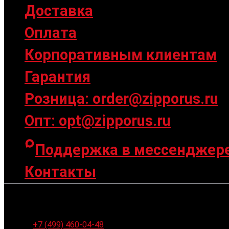
Доставка
Оплата
Корпоративным клиентам
Гарантия
Розница: order@zipporus.ru
Опт: opt@zipporus.ru
Поддержка в мессенджер
Контакты
Ленинградское шоссе 94к1, г. Москва
+7 (499) 460-04-48