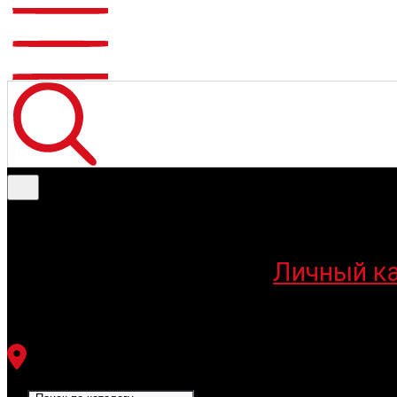
Меню
Личный к