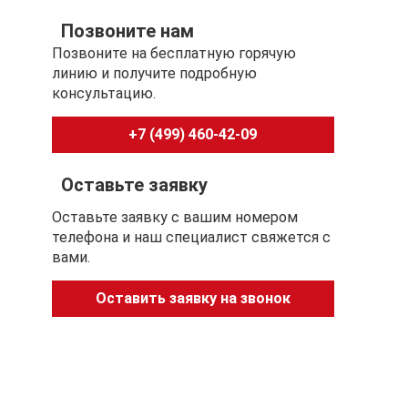
Позвоните нам
Позвоните на бесплатную горячую
линию и получите подробную
консультацию.
+7 (499) 460-42-09
Оставьте заявку
Оставьте заявку с вашим номером
телефона и наш специалист свяжется с
вами.
Оставить заявку на звонок