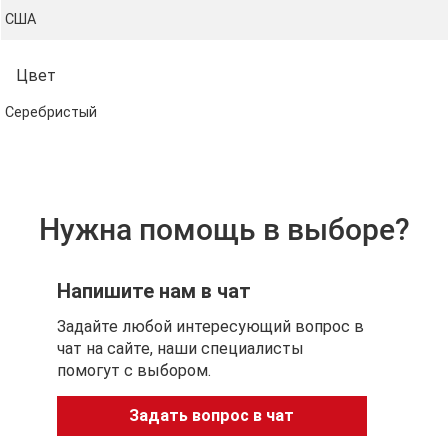
США
Цвет
Серебристый
Нужна помощь в выборе?
Напишите нам в чат
Задайте любой интересующий вопрос в
чат на сайте, наши специалисты
помогут с выбором.
Задать вопрос в чат