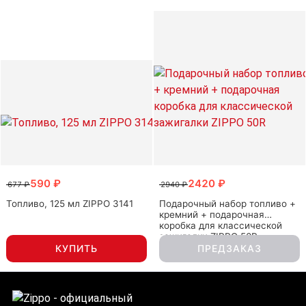
590 ₽
2420 ₽
677 ₽
2940 ₽
Топливо, 125 мл ZIPPO 3141
Подарочный набор топливо +
кремний + подарочная
коробка для классической
зажигалки ZIPPO 50R
КУПИТЬ
ПРЕДЗАКАЗ