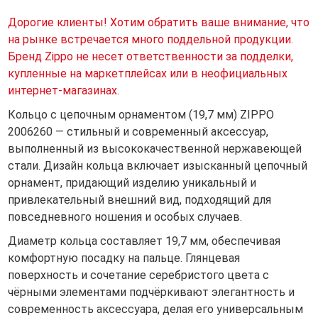
Дорогие клиенты! Хотим обратить ваше внимание, что
на рынке встречается много поддельной продукции.
Бренд Zippo не несет ответственности за подделки,
купленные на маркетплейсах или в неофициальных
интернет-магазинах.
Кольцо с цепочным орнаментом (19,7 мм) ZIPPO
2006260 — стильный и современный аксессуар,
выполненный из высококачественной нержавеющей
стали. Дизайн кольца включает изысканный цепочный
орнамент, придающий изделию уникальный и
привлекательный внешний вид, подходящий для
повседневного ношения и особых случаев.
Диаметр кольца составляет 19,7 мм, обеспечивая
комфортную посадку на пальце. Глянцевая
поверхность и сочетание серебристого цвета с
чёрными элементами подчёркивают элегантность и
современность аксессуара, делая его универсальным