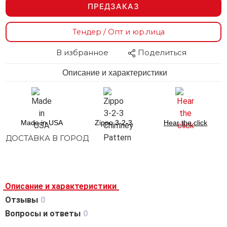
ПРЕДЗАКАЗ
Тендер / Опт и юр.лица
В избранное
Поделиться
Описание и характеристики
Made in USA
Zippo 3-2-3
Hear the click
ДОСТАВКА В ГОРОД
Описание и характеристики
Отзывы
0
Вопросы и ответы
0