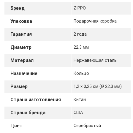
Бренд
ZIPPO
Упаковка
Подарочная коробка
Гарантия
2 года
Диаметр
22,3 мм
Материал
Нержавеющая сталь
Назначение
Кольцо
Размер
1,2 x 0,25 см (Ø 22,3 мм)
Страна изготовления
Китай
Страна бренда
США
Цвет
Серебристый