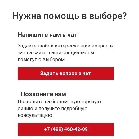
Нужна помощь в выборе?
Напишите нам в чат
Задайте любой интересующий вопрос в
чат на сайте, наши специалисты
помогут с выбором.
Задать вопрос в чат
Позвоните нам
Позвоните на бесплатную горячую
линию и получите подробную
консультацию.
+7 (499) 460-42-09