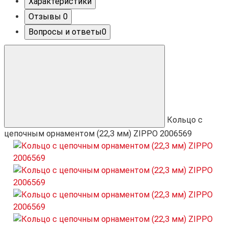
Характеристики
Отзывы
0
Вопросы и ответы
0
Кольцо с
цепочным орнаментом (22,3 мм) ZIPPO 2006569