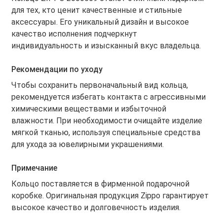
для тех, кто ценит качественные и стильные
аксессуары. Его уникальный дизайн и высокое
качество исполнения подчеркнут
индивидуальность и изысканный вкус владельца.
Рекомендации по уходу
Чтобы сохранить первоначальный вид кольца,
рекомендуется избегать контакта с агрессивными
химическими веществами и избыточной
влажности. При необходимости очищайте изделие
мягкой тканью, используя специальные средства
для ухода за ювелирными украшениями.
Примечание
Кольцо поставляется в фирменной подарочной
коробке. Оригинальная продукция Zippo гарантирует
высокое качество и долговечность изделия.