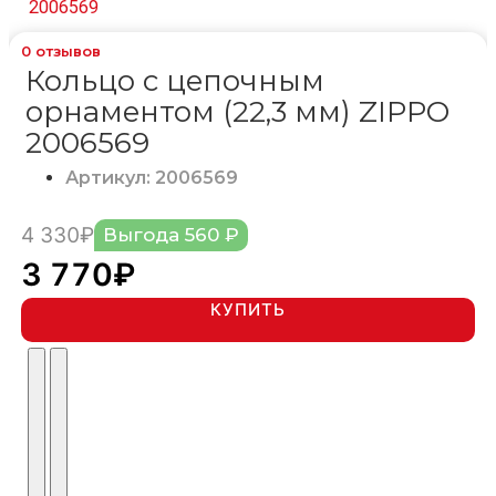
0
отзывов
Кольцо с цепочным
орнаментом (22,3 мм) ZIPPO
2006569
Артикул: 2006569
4 330₽
Выгода 560 ₽
3 770₽
КУПИТЬ