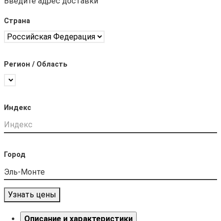
Введите адрес доставки
Страна
Регион / Область
Индекс
Город
Узнать цены
Описание и характеристики