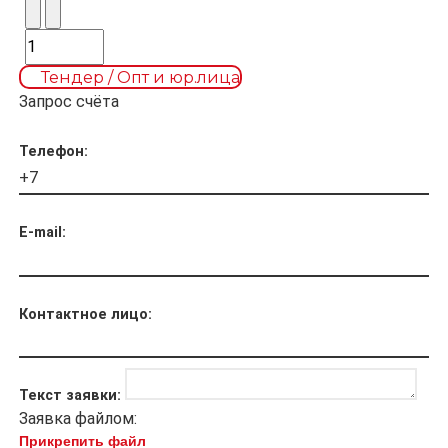
Тендер / Опт и юр.лица
Запрос счёта
Телефон:
E-mail:
Контактное лицо:
Текст заявки:
Заявка файлом:
Прикрепить файл