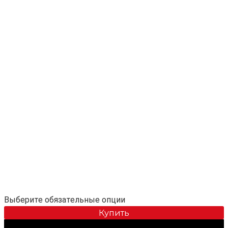
Выберите обязательные опции
Купить