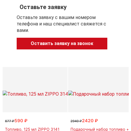
Оставьте заявку
Оставьте заявку с вашим номером
телефона и наш специалист свяжется с
вами.
Оставить заявку на звонок
590 ₽
2420 ₽
677 ₽
2940 ₽
Топливо, 125 мл ZIPPO 3141
Подарочный набор топливо + 