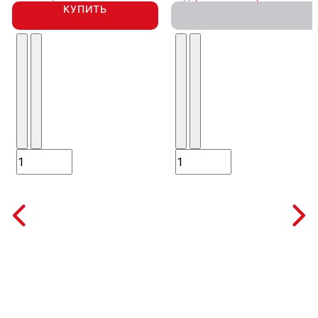
КУПИТЬ