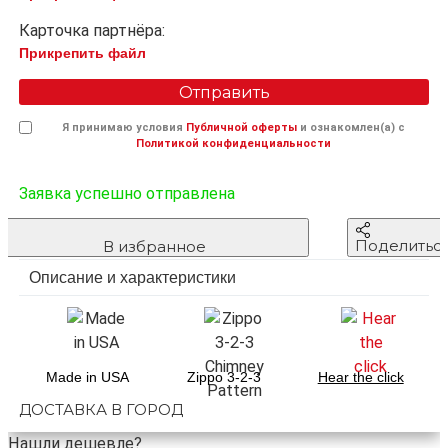
Карточка партнёра:
Прикрепить файл
Отправить
Я принимаю условия
Публичной оферты
и ознакомлен(а) с
Политикой конфиденциальности
Заявка успешно отправлена
Поделитьс
В избранное
Описание и характеристики
Made in USA
Zippo 3-2-3
Hear the click
ДОСТАВКА В ГОРОД
Нашли дешевле?