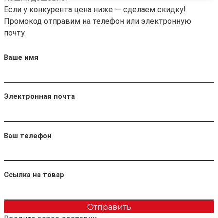
Если у конкурента цена ниже — сделаем скидку!
Промокод отправим на телефон или электронную
почту.
Ваше имя
Электронная почта
Ваш телефон
Ссылка на товар
Отправить