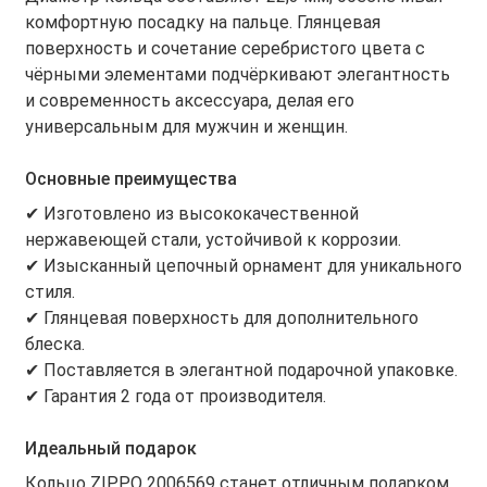
комфортную посадку на пальце. Глянцевая
поверхность и сочетание серебристого цвета с
чёрными элементами подчёркивают элегантность
и современность аксессуара, делая его
универсальным для мужчин и женщин.
Основные преимущества
✔ Изготовлено из высококачественной
нержавеющей стали, устойчивой к коррозии.
✔ Изысканный цепочный орнамент для уникального
стиля.
✔ Глянцевая поверхность для дополнительного
блеска.
✔ Поставляется в элегантной подарочной упаковке.
✔ Гарантия 2 года от производителя.
Идеальный подарок
Кольцо ZIPPO 2006569 станет отличным подарком