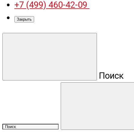
+7 (499) 460-42-09
Закрыть
Поиск