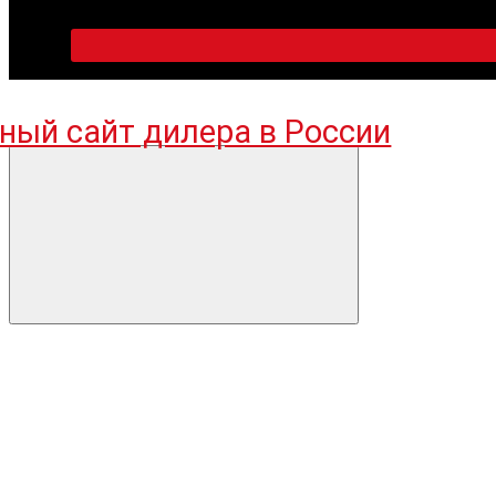
ПН-ПТ 09:00-18:00