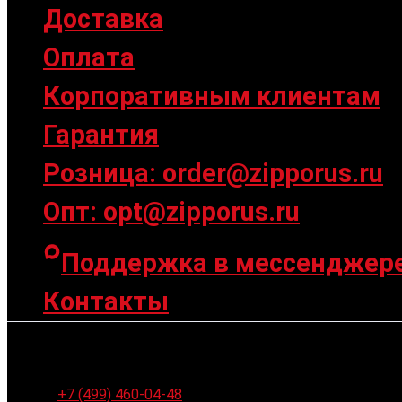
Доставка
Оплата
Корпоративным клиентам
Гарантия
Розница: order@zipporus.ru
Опт: opt@zipporus.ru
Поддержка в мессенджер
Контакты
Ленинградское шоссе 94к1, г. Москва
+7 (499) 460-04-48