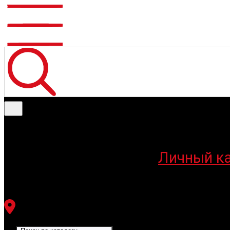
Меню
Личный к