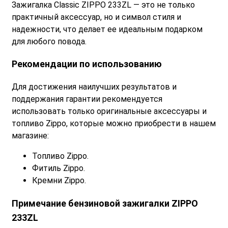
Зажигалка Classic ZIPPO 233ZL — это не только
практичный аксессуар, но и символ стиля и
надежности, что делает ее идеальным подарком
для любого повода.
Рекомендации по использованию
Для достижения наилучших результатов и
поддержания гарантии рекомендуется
использовать только оригинальные аксессуары и
топливо Zippo, которые можно приобрести в нашем
магазине:
Топливо Zippo.
Фитиль Zippo.
Кремни Zippo.
Примечание бензиновой зажигалки ZIPPO
233ZL