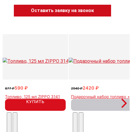
Оставить заявку на звонок
590 ₽
2420 ₽
677 ₽
2940 ₽
Топливо, 125 мл ZIPPO 3141
Подарочный набор топливо + 
КУПИТЬ