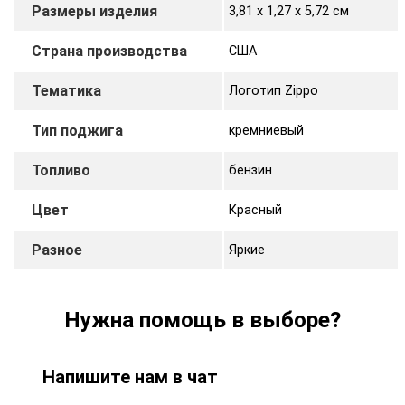
Размеры изделия
3,81 х 1,27 x 5,72 cм
Страна производства
США
Тематика
Логотип Zippo
Тип поджига
кремниевый
Топливо
бензин
Цвет
Красный
Разное
Яркие
Нужна помощь в выборе?
Напишите нам в чат