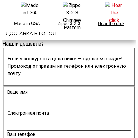
Made in USA
Zippo 3-2-3
Hear the click
ДОСТАВКА В ГОРОД
Нашли дешевле?
Если у конкурента цена ниже — сделаем скидку!
Промокод отправим на телефон или электронную
почту.
Ваше имя
Электронная почта
Ваш телефон