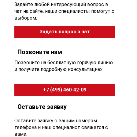
Задайте любой интересующий вопрос в
чат на сайте, наши специалисты помогут с
выбором.
Задать вопрос в чат
Позвоните нам
Позвоните на бесплатную горячую линию
и получите подробную консультацию.
+7 (499) 460-42-09
Оставьте заявку
Оставьте заявку с вашим номером
телефона и наш специалист свяжется с
вами.