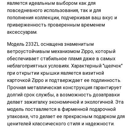
является идеальным выбором как для
повседневного использования, так и для
пополнения коллекции, подчеркивая ваш вкус и
приверженность проверенным временем
аксессуарам.
Модель 233ZL оснащена знаменитым
ветроустойчивым механизмом Zippo, который
обеспечивает стабильное пламя даже в самых
неблагоприятных условиях. Характерный "щелчок"
при открытии крышки является визитной
карточкой Zippo и подтверждает ее подлинность.
Прочная металлическая конструкция гарантирует
долгий срок службы, а возможность дозаправки
делает зажигалку экономичной и экологичной. Эта
модель поставляется в фирменной подарочной
упаковке, что делает ее прекрасным подарком для
ценителей классического стиля и надежности.