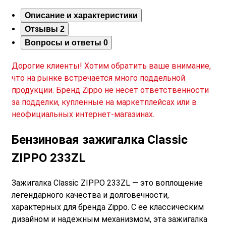
Описание и характеристики
Отзывы
2
Вопросы и ответы
0
Дорогие клиенты! Хотим обратить ваше внимание,
что на рынке встречается много поддельной
продукции. Бренд Zippo не несет ответственности
за подделки, купленные на маркетплейсах или в
неофициальных интернет-магазинах.
Бензиновая зажигалка Classic
ZIPPO 233ZL
Зажигалка Classic ZIPPO 233ZL — это воплощение
легендарного качества и долговечности,
характерных для бренда Zippo. С ее классическим
дизайном и надежным механизмом, эта зажигалка