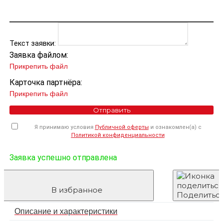
Текст заявки:
Заявка файлом:
Прикрепить файл
Карточка партнёра:
Прикрепить файл
Отправить
Я принимаю условия
Публичной оферты
и ознакомлен(а) с
Политикой конфиденциальности
Заявка успешно отправлена
В избранное
Поделитьс
Описание и характеристики