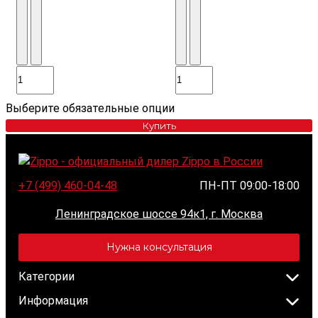
Выберите обязательные опции
Купить
+7 (499) 460-04-48
ПН-ПТ 09:00-18:00
Ленинградское шоссе 94к1, г. Москва
Нужна консультация
Категории
Информация