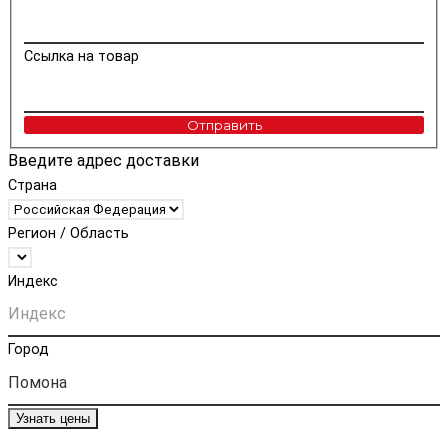
Ссылка на товар
Отправить
Введите адрес доставки
Страна
Регион / Область
Индекс
Город
Узнать цены