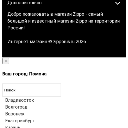
Дополнительно
Добро пожаловать в магазин Zippo - самый
большой и известный магазин Zippo на территории
России!
Интернет магазин © zipporus.ru 2026
×
Ваш город: Помона
Владивосток
Волгоград
Воронеж
Екатеринбург
Казань