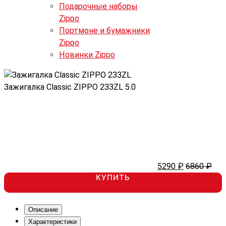
Подарочные наборы
Zippo
Портмоне и бумажники
Zippo
Новинки Zippo
Зажигалка Classic ZIPPO 233ZL
5.0
5290 ₽
6860 ₽
КУПИТЬ
Описание
Характеристики