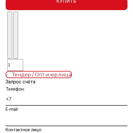
КУПИТЬ
Тендер / Опт и юр.лица
Запрос счёта
Телефон:
E-mail:
Контактное лицо: