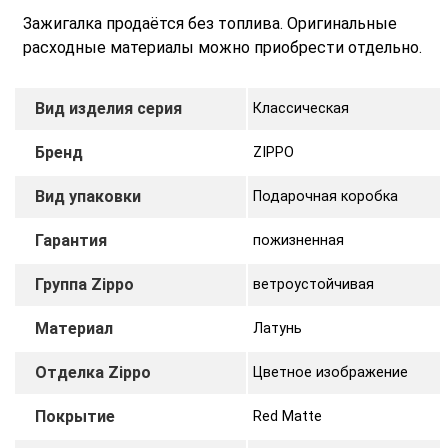
Зажигалка продаётся без топлива. Оригинальные
расходные материалы можно приобрести отдельно.
Вид изделия серия
Классическая
Бренд
ZIPPO
Вид упаковки
Подарочная коробка
Гарантия
пожизненная
Группа Zippo
ветроустойчивая
Материал
Латунь
Отделка Zippo
Цветное изображение
Покрытие
Red Matte