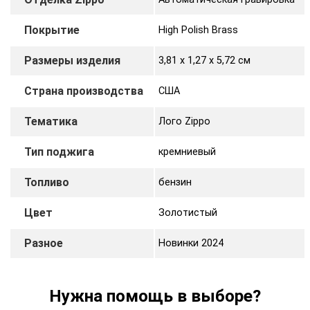
Покрытие
High Polish Brass
Размеры изделия
3,81 х 1,27 x 5,72 cм
Страна производства
США
Тематика
Лого Zippo
Тип поджига
кремниевый
Топливо
бензин
Цвет
Золотистый
Разное
Новинки 2024
Нужна помощь в выборе?