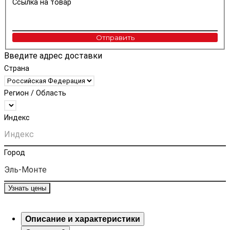
Ссылка на товар
Отправить
Введите адрес доставки
Страна
Регион / Область
Индекс
Город
Узнать цены
Описание и характеристики