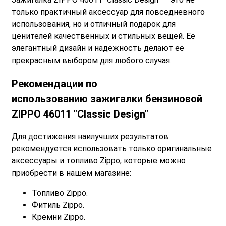
только практичный аксессуар для повседневного
использования, но и отличный подарок для
ценителей качественных и стильных вещей. Её
элегантный дизайн и надежность делают её
прекрасным выбором для любого случая.
Рекомендации по
использованию
зажигалки бензиновой
ZIPPO 46011 "Classic Design"
Для достижения наилучших результатов
рекомендуется использовать только оригинальные
аксессуары и топливо Zippo, которые можно
приобрести в нашем магазине:
Топливо Zippo.
Фитиль Zippo.
Кремни Zippo.