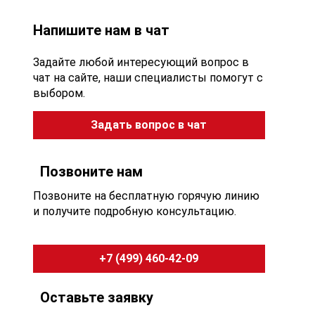
Напишите нам в чат
Задайте любой интересующий вопрос в
чат на сайте, наши специалисты помогут с
выбором.
Задать вопрос в чат
Позвоните нам
Позвоните на бесплатную горячую линию
и получите подробную консультацию.
+7 (499) 460-42-09
Оставьте заявку