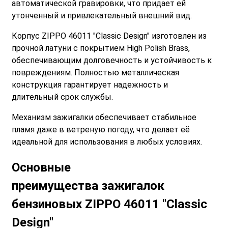
автоматической гравировки, что придает ей
утонченный и привлекательный внешний вид.
Корпус ZIPPO 46011 "Classic Design" изготовлен из
прочной латуни с покрытием High Polish Brass,
обеспечивающим долговечность и устойчивость к
повреждениям. Полностью металлическая
конструкция гарантирует надежность и
длительный срок службы.
Механизм зажигалки обеспечивает стабильное
пламя даже в ветреную погоду, что делает её
идеальной для использования в любых условиях.
Основные
преимущества
зажигалок
бензиновых ZIPPO 46011 "Classic
Design"