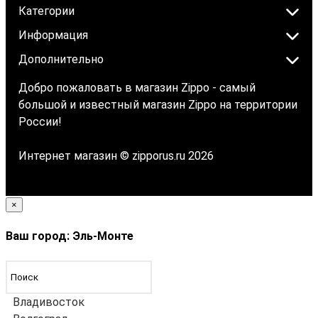
Категории
Информация
Дополнительно
Добро пожаловать в магазин Zippo - самый
большой и известный магазин Zippo на территории
России!
Интернет магазин © zipporus.ru 2026
×
Ваш город: Эль-Монте
Владивосток