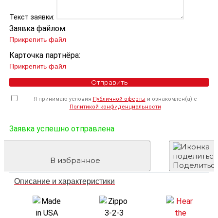
Текст заявки:
Заявка файлом:
Прикрепить файл
Карточка партнёра:
Прикрепить файл
Отправить
Я принимаю условия
Публичной оферты
и ознакомлен(а) с
Политикой конфиденциальности
Заявка успешно отправлена
В избранное
Поделитьс
Описание и характеристики