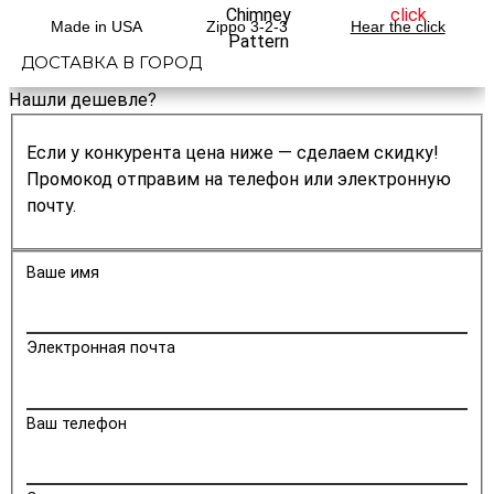
Made in USA
Zippo 3-2-3
Hear the click
ДОСТАВКА В ГОРОД
Нашли дешевле?
Если у конкурента цена ниже — сделаем скидку!
Промокод отправим на телефон или электронную
почту.
Ваше имя
Электронная почта
Ваш телефон