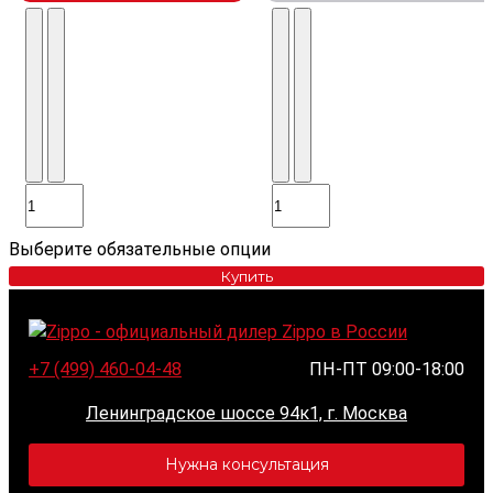
Выберите обязательные опции
Купить
+7 (499) 460-04-48
ПН-ПТ 09:00-18:00
Ленинградское шоссе 94к1, г. Москва
Нужна консультация