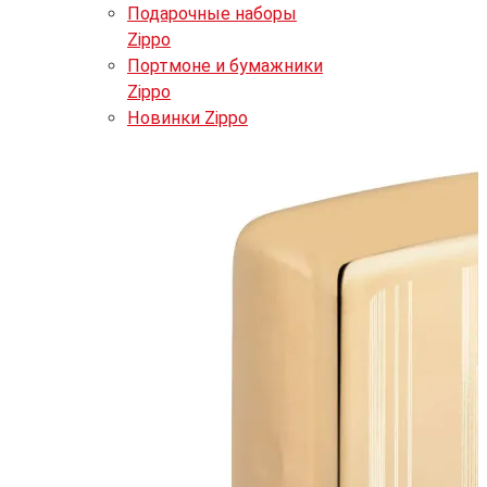
Подарочные наборы
Zippo
Портмоне и бумажники
Zippo
Новинки Zippo