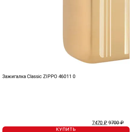
Зажигалка Classic ZIPPO 46011
0
7470 ₽
9700 ₽
КУПИТЬ