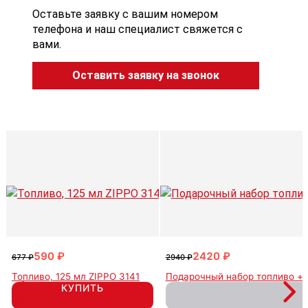
Оставьте заявку с вашим номером
телефона и наш специалист свяжется с
вами.
Оставить заявку на звонок
590 ₽
2420 ₽
677 ₽
2940 ₽
Топливо, 125 мл ZIPPO 3141
Подарочный набор топливо + 
КУПИТЬ