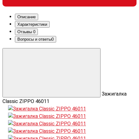
Описание
Характеристики
Отзывы
0
Вопросы и ответы
0
Зажигалка
Classic ZIPPO 46011