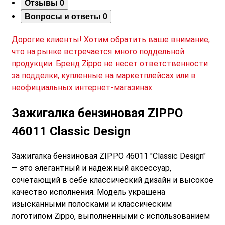
Отзывы
0
Вопросы и ответы
0
Дорогие клиенты! Хотим обратить ваше внимание,
что на рынке встречается много поддельной
продукции. Бренд Zippo не несет ответственности
за подделки, купленные на маркетплейсах или в
неофициальных интернет-магазинах.
Зажигалка бензиновая ZIPPO
46011 Classic Design
Зажигалка бензиновая ZIPPO 46011 "Classic Design"
— это элегантный и надежный аксессуар,
сочетающий в себе классический дизайн и высокое
качество исполнения. Модель украшена
изысканными полосками и классическим
логотипом Zippo, выполненными с использованием