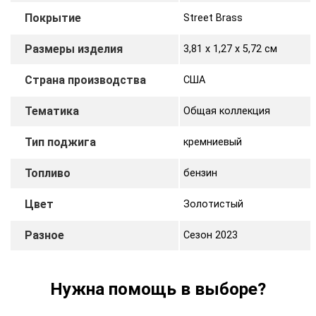
Покрытие
Street Brass
Размеры изделия
3,81 х 1,27 x 5,72 cм
Страна производства
США
Тематика
Общая коллекция
Тип поджига
кремниевый
Топливо
бензин
Цвет
Золотистый
Разное
Сезон 2023
Нужна помощь в выборе?