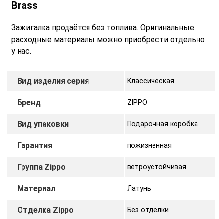
Brass
Зажигалка продаётся без топлива. Оригинальные
расходные материалы можно приобрести отдельно
у нас.
Вид изделия серия
Классическая
Бренд
ZIPPO
Вид упаковки
Подарочная коробка
Гарантия
пожизненная
Группа Zippo
ветроустойчивая
Материал
Латунь
Отделка Zippo
Без отделки