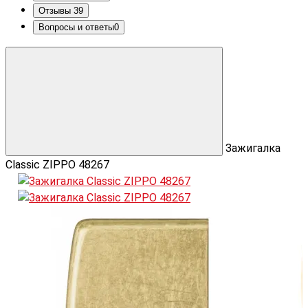
Отзывы
39
Вопросы и ответы
0
Зажигалка
Classic ZIPPO 48267