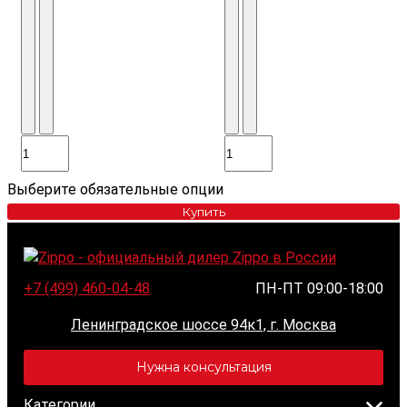
Выберите обязательные опции
Купить
+7 (499) 460-04-48
ПН-ПТ 09:00-18:00
Ленинградское шоссе 94к1, г. Москва
Нужна консультация
Категории