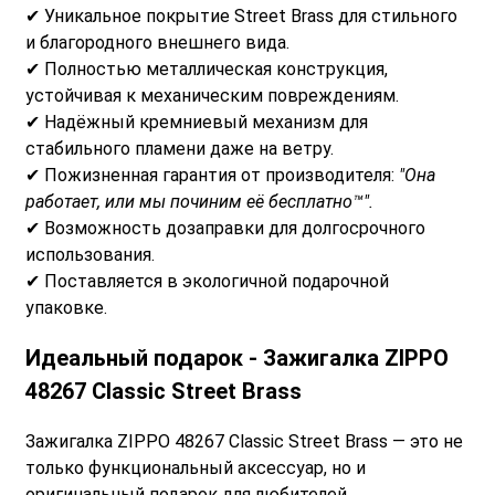
✔ Уникальное покрытие Street Brass для стильного
и благородного внешнего вида.
✔ Полностью металлическая конструкция,
устойчивая к механическим повреждениям.
✔ Надёжный кремниевый механизм для
стабильного пламени даже на ветру.
✔ Пожизненная гарантия от производителя:
"Она
работает, или мы починим её бесплатно™".
✔ Возможность дозаправки для долгосрочного
использования.
✔ Поставляется в экологичной подарочной
упаковке.
Идеальный подарок -
Зажигалка ZIPPO
48267 Classic Street Brass
Зажигалка ZIPPO 48267 Classic Street Brass — это не
только функциональный аксессуар, но и
оригинальный подарок для любителей