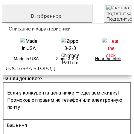
В избранное
Поделитьс
Описание и характеристики
Made in USA
Zippo 3-2-3
Hear the click
ДОСТАВКА В ГОРОД
Нашли дешевле?
Если у конкурента цена ниже — сделаем скидку!
Промокод отправим на телефон или электронную
почту.
Ваше имя