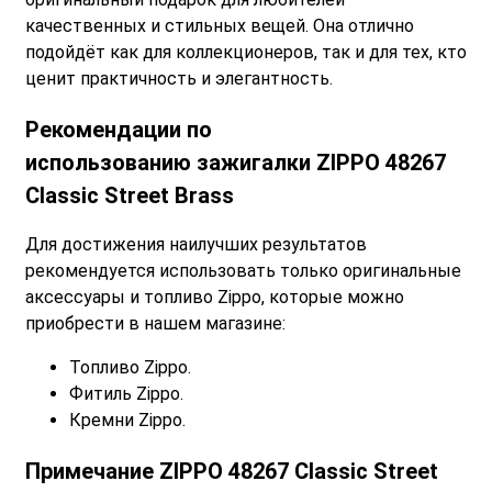
качественных и стильных вещей. Она отлично
подойдёт как для коллекционеров, так и для тех, кто
ценит практичность и элегантность.
Рекомендации по
использованию
зажигалки ZIPPO 48267
Classic Street Brass
Для достижения наилучших результатов
рекомендуется использовать только оригинальные
аксессуары и топливо Zippo, которые можно
приобрести в нашем магазине:
Топливо Zippo.
Фитиль Zippo.
Кремни Zippo.
Примечание
ZIPPO 48267 Classic Street