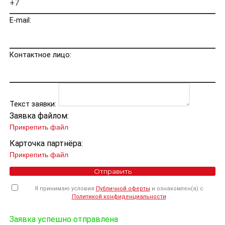
E-mail:
Контактное лицо:
Текст заявки:
Заявка файлом:
Прикрепить файл
Карточка партнёра:
Прикрепить файл
Отправить
Я принимаю условия
Публичной оферты
и ознакомлен(а) с
Политикой конфиденциальности
Заявка успешно отправлена