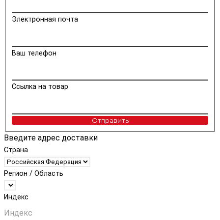
Электронная почта
Ваш телефон
Ссылка на товар
Отправить
Введите адрес доставки
Страна
Регион / Область
Индекс