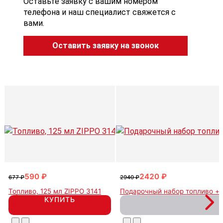
Оставьте заявку с вашим номером
телефона и наш специалист свяжется с
вами.
Оставить заявку на звонок
590 ₽
2420 ₽
677 ₽
2940 ₽
Топливо, 125 мл ZIPPO 3141
Подарочный набор топливо + 
КУПИТЬ