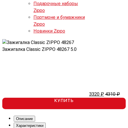
Подарочные наборы
Zippo
Портмоне и бумажники
Zippo
Новинки Zippo
Зажигалка Classic ZIPPO 48267
5.0
3320 ₽
4310 ₽
КУПИТЬ
Описание
Характеристики