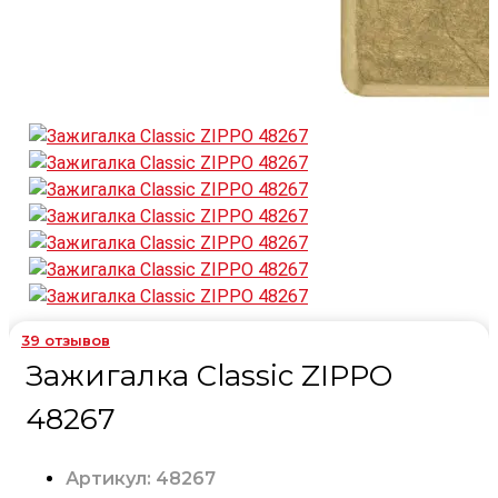
39
отзывов
Зажигалка Classic ZIPPO
48267
Артикул: 48267