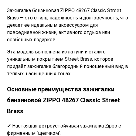
Зажигалка бензиновая ZIPPO 48267 Classic Street
Brass — это стиль, надежность и долговечность, что
делает её идеальным аксессуаром для
повседневной жизни, активного отдыха или
особенных подарков.
Эта модель выполнена из латуни и стали с
уникальным покрытием Street Brass, которое
придаёт зажигалке благородный поношенный вид в
теплых, насыщенных тонах.
Основные преимущества
зажигалки
бензиновой ZIPPO 48267 Classic Street
Brass
✔ Настоящая ветроустойчивая зажигалка Zippo с
фирменным "щелчком".