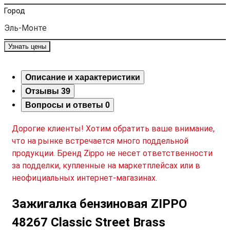
Город
Узнать цены
Описание и характеристики
Отзывы
39
Вопросы и ответы
0
Дорогие клиенты! Хотим обратить ваше внимание,
что на рынке встречается много поддельной
продукции. Бренд Zippo не несет ответственности
за подделки, купленные на маркетплейсах или в
неофициальных интернет-магазинах.
Зажигалка бензиновая ZIPPO
48267 Classic Street Brass