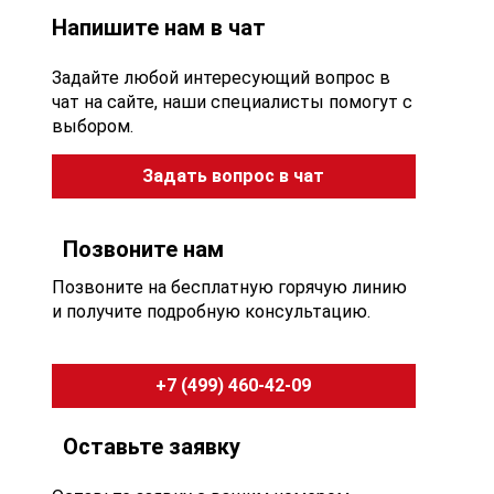
Напишите нам в чат
Задайте любой интересующий вопрос в
чат на сайте, наши специалисты помогут с
выбором.
Задать вопрос в чат
Позвоните нам
Позвоните на бесплатную горячую линию
и получите подробную консультацию.
+7 (499) 460-42-09
Оставьте заявку