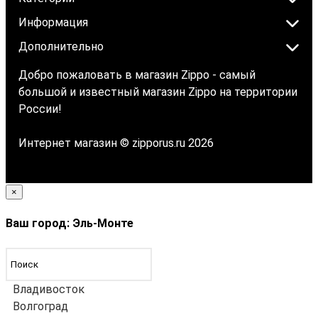
Информация
Дополнительно
Добро пожаловать в магазин Zippo - самый
большой и известный магазин Zippo на территории
России!
Интернет магазин © zipporus.ru 2026
×
Ваш город: Эль-Монте
Владивосток
Волгоград