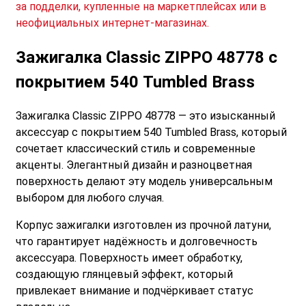
за подделки, купленные на маркетплейсах или в
неофициальных интернет-магазинах.
Зажигалка Classic ZIPPO 48778
с
покрытием 540 Tumbled Brass
Зажигалка Classic ZIPPO 48778
— это изысканный
аксессуар с покрытием 540 Tumbled Brass, который
сочетает классический стиль и современные
акценты. Элегантный дизайн и разноцветная
поверхность делают эту модель универсальным
выбором для любого случая.
Корпус зажигалки изготовлен из прочной латуни,
что гарантирует надёжность и долговечность
аксессуара. Поверхность имеет обработку,
создающую глянцевый эффект, который
привлекает внимание и подчёркивает статус