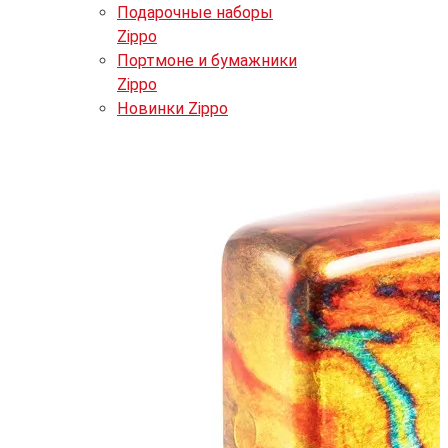
Подарочные наборы
Zippo
Портмоне и бумажники
Zippo
Новинки Zippo