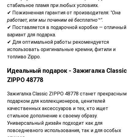
стабильное пламя при любых условиях.
✔ Пожизненная гарантия от производителя:
"Она
работает, или мы починим её бесплатно™".
✔ Поставляется в подарочной коробке — отличный
вариант для подарка.
✔ Для оптимальной работы рекомендуется
использовать оригинальные кремни, фитили и
топливо Zippo.
Идеальный подарок -
Зажигалка Classic
ZIPPO 48778
Зажигалка Classic ZIPPO 48778 станет прекрасным
подарком для коллекционеров, ценителей
качественных аксессуаров и тех, кто ищет
стильное дополнение к своему образу.
Универсальный дизайн подходит как для
повседневного использования, так и для особых