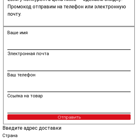
Промокод отправим на телефон или электронную
почту.
Ваше имя
Электронная почта
Ваш телефон
Ссылка на товар
Отправить
Введите адрес доставки
Страна