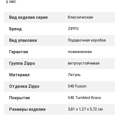
у нас.
Вид изделия серия
Классическая
Бренд
ZIPPO
Вид упаковки
Подарочная коробка
Гарантия
пожизненная
Группа Zippo
ветроустойчивая
Материал
Латунь
Отделка Zippo
540 Fusion
Покрытие
540 Tumbled Brass
Размеры изделия
3,81 х 1,27 x 5,72 cм