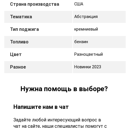
Страна производства
США
Тематика
Абстракция
Тип поджига
кремниевый
Топливо
бензин
Цвет
Разноцветный
Разное
Новинки 2023
Нужна помощь в выборе?
Напишите нам в чат
Задайте любой интересующий вопрос в
чат на сайте, наши специалисты помогут с