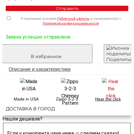
Отправить
Я принимаю условия
Публичной оферты
и ознакомлен(а) с
Политикой конфиденциальности
Заявка успешно отправлена
В избранное
Поделитьс
Описание и характеристики
Made in USA
Zippo 3-2-3
Hear the click
ДОСТАВКА В ГОРОД
Нашли дешевле?
Если у конкурента цена ниже — сделаем скидку!