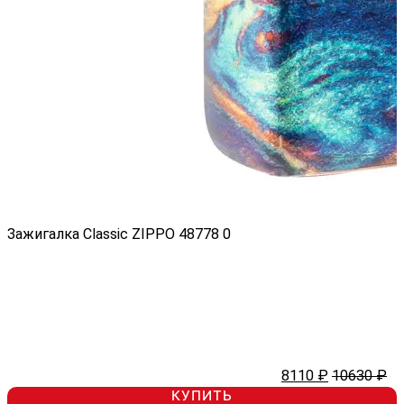
Зажигалка Classic ZIPPO 48778
0
8110 ₽
10630 ₽
КУПИТЬ