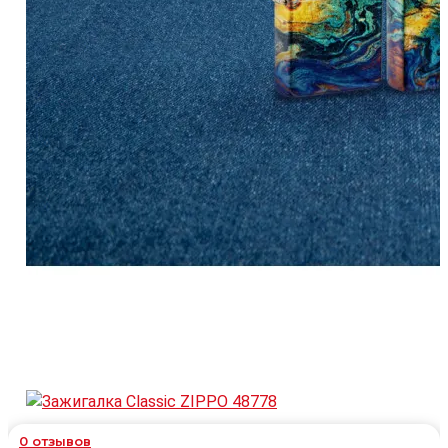
0
отзывов