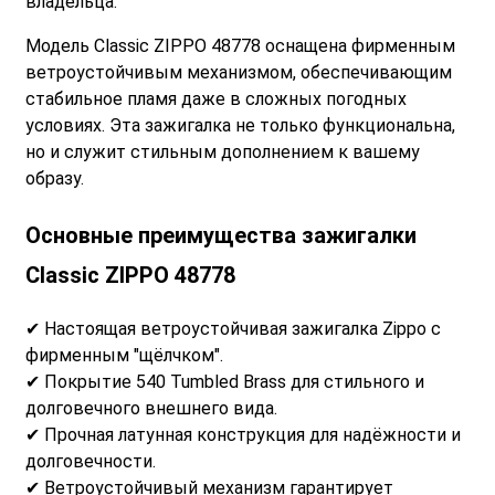
владельца.
Модель Classic ZIPPO 48778 оснащена фирменным
ветроустойчивым механизмом, обеспечивающим
стабильное пламя даже в сложных погодных
условиях. Эта зажигалка не только функциональна,
но и служит стильным дополнением к вашему
образу.
Основные преимущества
зажигалки
Classic ZIPPO 48778
✔ Настоящая ветроустойчивая зажигалка Zippo с
фирменным "щёлчком".
✔ Покрытие 540 Tumbled Brass для стильного и
долговечного внешнего вида.
✔ Прочная латунная конструкция для надёжности и
долговечности.
✔ Ветроустойчивый механизм гарантирует