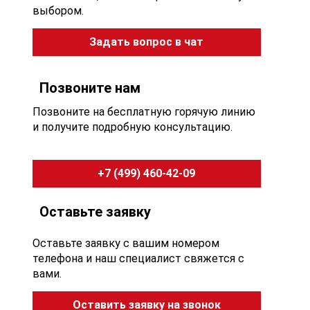
выбором.
Задать вопрос в чат
Позвоните нам
Позвоните на бесплатную горячую линию
и получите подробную консультацию.
+7 (499) 460-42-09
Оставьте заявку
Оставьте заявку с вашим номером
телефона и наш специалист свяжется с
вами.
Оставить заявку на звонок