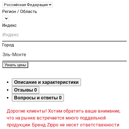
Регион / Область
Индекс
Город
Узнать цены
Описание и характеристики
Отзывы
0
Вопросы и ответы
0
Дорогие клиенты! Хотим обратить ваше внимание,
что на рынке встречается много поддельной
продукции. Бренд Zippo не несет ответственности