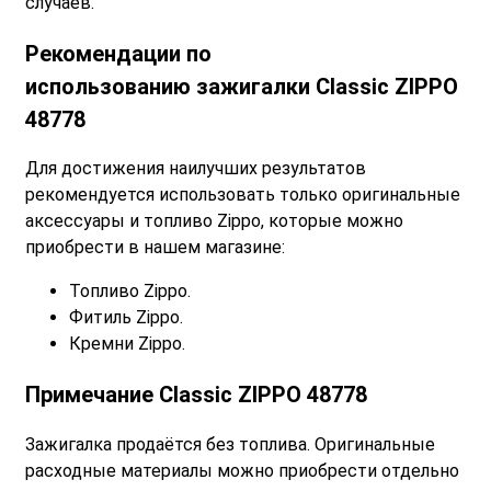
случаев.
Рекомендации по
использованию
зажигалки Classic ZIPPO
48778
Для достижения наилучших результатов
рекомендуется использовать только оригинальные
аксессуары и топливо Zippo, которые можно
приобрести в нашем магазине:
Топливо Zippo.
Фитиль Zippo.
Кремни Zippo.
Примечание
Classic ZIPPO 48778
Зажигалка продаётся без топлива. Оригинальные
расходные материалы можно приобрести отдельно