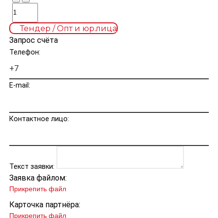
Тендер / Опт и юр.лица
Запрос счёта
Телефон:
E-mail:
Контактное лицо:
Текст заявки:
Заявка файлом:
Прикрепить файл
Карточка партнёра:
Прикрепить файл