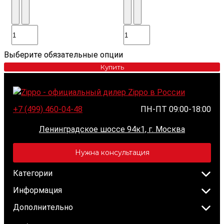
Выберите обязательные опции
Купить
+7 (499) 460-04-48
ПН-ПТ 09:00-18:00
Ленинградское шоссе 94к1, г. Москва
Нужна консультация
Категории
Информация
Дополнительно