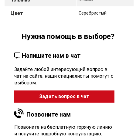
Цвет
Серебристый
Нужна помощь в выборе?
Напишите нам в чат
Задайте любой интересующий вопрос в
чат на сайте, наши специалисты помогут с
выбором.
Задать вопрос в чат
Позвоните нам
Позвоните на бесплатную горячую линию
и получите подробную консультацию.