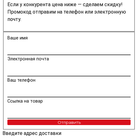
Если у конкурента цена ниже — сделаем скидку!
Промокод отправим на телефон или электронную
почту.
Ваше имя
Электронная почта
Ваш телефон
Ссылка на товар
Отправить
Введите адрес доставки