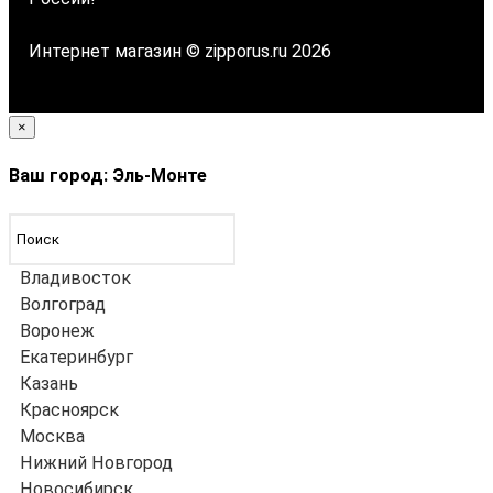
Интернет магазин © zipporus.ru 2026
×
Ваш город: Эль-Монте
Владивосток
Волгоград
Воронеж
Екатеринбург
Казань
Красноярск
Москва
Нижний Новгород
Новосибирск