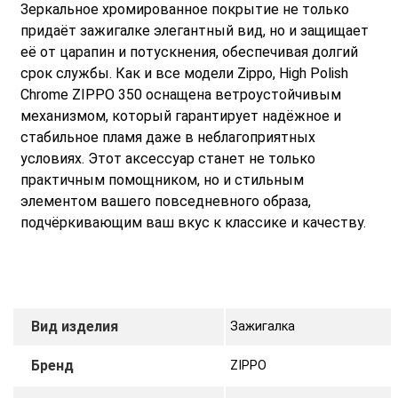
Зеркальное хромированное покрытие не только
придаёт зажигалке элегантный вид, но и защищает
её от царапин и потускнения, обеспечивая долгий
срок службы. Как и все модели Zippo, High Polish
Chrome ZIPPO 350 оснащена ветроустойчивым
механизмом, который гарантирует надёжное и
стабильное пламя даже в неблагоприятных
условиях. Этот аксессуар станет не только
практичным помощником, но и стильным
элементом вашего повседневного образа,
подчёркивающим ваш вкус к классике и качеству.
Вид изделия
Зажигалка
Бренд
ZIPPO