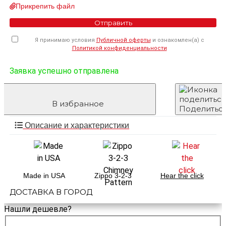
Прикрепить файл
Отправить
Я принимаю условия
Публичной оферты
и ознакомлен(а) с
Политикой конфиденциальности
Заявка успешно отправлена
В избранное
Поделитьс
Описание и характеристики
Made in USA
Zippo 3-2-3
Hear the click
ДОСТАВКА В ГОРОД
Нашли дешевле?