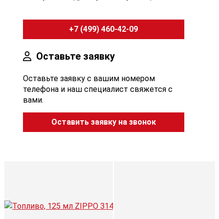
+7 (499) 460-42-09
Оставьте заявку
Оставьте заявку с вашим номером
телефона и наш специалист свяжется с
вами.
Оставить заявку на звонок