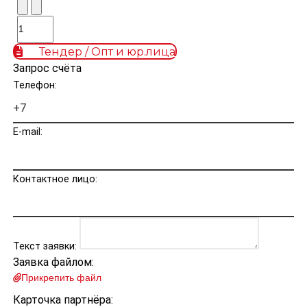
Тендер / Опт и юр.лица
Запрос счёта
Телефон:
E-mail:
Контактное лицо:
Текст заявки:
Заявка файлом:
Прикрепить файл
Карточка партнёра: