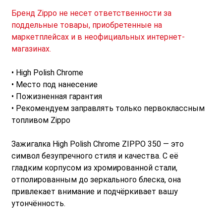
Бренд Zippo не несет ответственности за
поддельные товары, приобретенные на
маркетплейсах и в неофициальных интернет-
магазинах.
• High Polish Chrome
• Место под нанесение
• Пожизненная гарантия
• Рекомендуем заправлять только первоклассным
топливом Zippo
Зажигалка High Polish Chrome ZIPPO 350 — это
символ безупречного стиля и качества. С её
гладким корпусом из хромированной стали,
отполированным до зеркального блеска, она
привлекает внимание и подчёркивает вашу
утончённость.