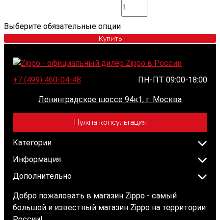
Выберите обязательные опции
Купить
+7 (499) 460-04-48
ПН-ПТ 09:00-18:00
Ленинградское шоссе 94к1, г. Москва
Нужна консультация
Категории
Информация
Дополнительно
Добро пожаловать в магазин Zippo - самый
большой и известный магазин Zippo на территории
России!