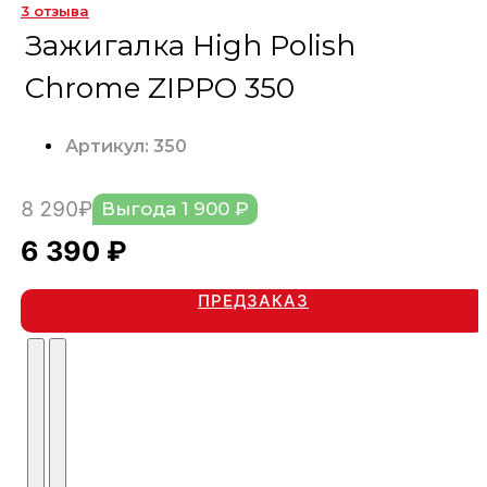
3
отзыва
Зажигалка High Polish
Chrome ZIPPO 350
Артикул: 350
8 290₽
Выгода 1 900 ₽
6 390 ₽
ПРЕДЗАКАЗ