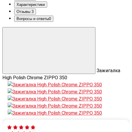
Характеристики
Отзывы
3
Вопросы и ответы
0
Зажигалка
High Polish Chrome ZIPPO 350