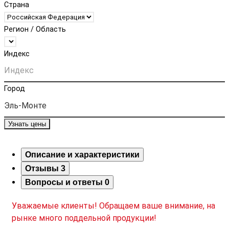
Страна
Регион / Область
Индекс
Город
Узнать цены
Описание и характеристики
Отзывы
3
Вопросы и ответы
0
Уважаемые клиенты! Обращаем ваше внимание, на
рынке много поддельной продукции!