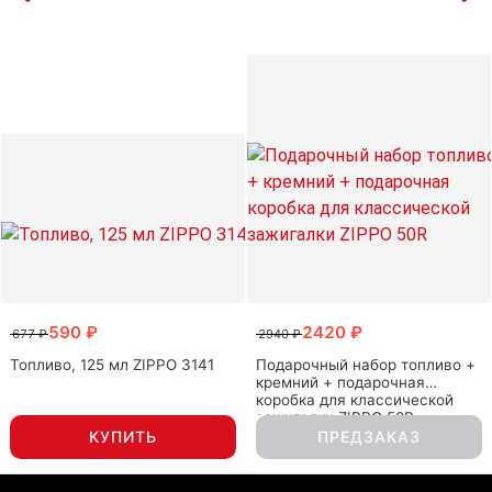
590 ₽
2420 ₽
677 ₽
2940 ₽
Топливо, 125 мл ZIPPO 3141
Подарочный набор топливо +
кремний + подарочная
коробка для классической
зажигалки ZIPPO 50R
КУПИТЬ
ПРЕДЗАКАЗ