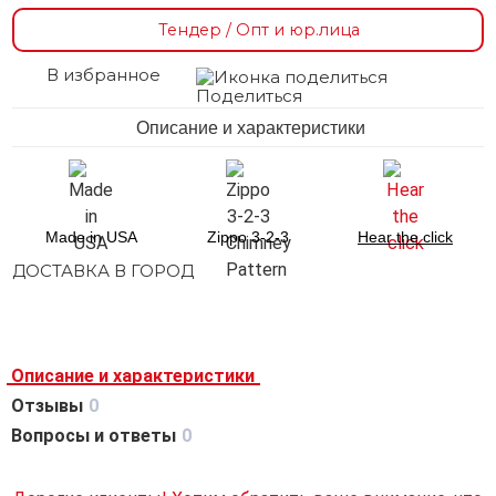
Тендер / Опт и юр.лица
В избранное
Поделиться
Описание и характеристики
Made in USA
Zippo 3-2-3
Hear the click
ДОСТАВКА В ГОРОД
Описание и характеристики
Отзывы
0
Вопросы и ответы
0