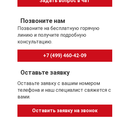
Задать вопрос в чат
Позвоните нам
Позвоните на бесплатную горячую
линию и получите подробную
консультацию.
+7 (499) 460-42-09
Оставьте заявку
Оставьте заявку с вашим номером
телефона и наш специалист свяжется с
вами.
Оставить заявку на звонок