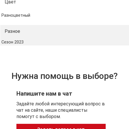
Цвет
Разноцветный
Разное
Сезон 2023
Нужна помощь в выборе?
Напишите нам в чат
Задайте любой интересующий вопрос в
чат на сайте, наши специалисты
помогут с выбором.