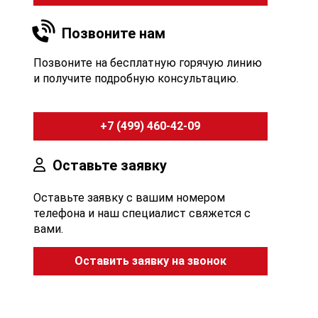
Позвоните нам
Позвоните на бесплатную горячую линию
и получите подробную консультацию.
+7 (499) 460-42-09
Оставьте заявку
Оставьте заявку с вашим номером
телефона и наш специалист свяжется с
вами.
Оставить заявку на звонок