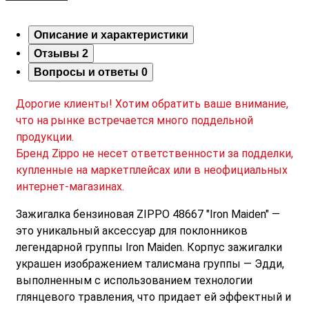
Описание и характеристики
Отзывы
2
Вопросы и ответы
0
Дорогие клиенты! Хотим обратить ваше внимание,
что на рынке встречается много поддельной
продукции.
Бренд Zippo не несет ответственности за подделки,
купленные на маркетплейсах или в неофициальных
интернет-магазинах.
Зажигалка бензиновая ZIPPO 48667 "Iron Maiden" —
это уникальный аксессуар для поклонников
легендарной группы Iron Maiden. Корпус зажигалки
украшен изображением талисмана группы — Эдди,
выполненным с использованием технологии
глянцевого травления, что придает ей эффектный и