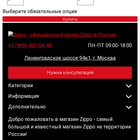
Выберите обязательные опции
Купить
+7 (499) 460-04-48
ПН-ПТ 09:00-18:00
Ленинградское шоссе 94к1, г. Москва
Нужна консультация
Категории
Информация
Дополнительно
Добро пожаловать в магазин Zippo - самый
большой и известный магазин Zippo на территории
России!