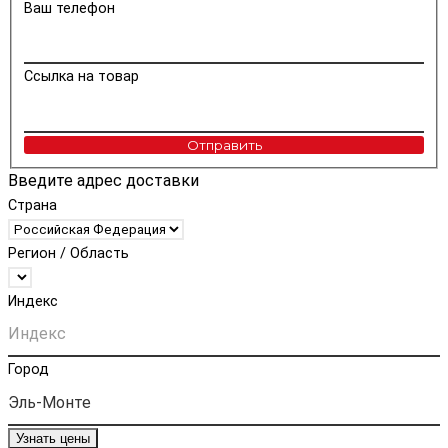
Ваш телефон
Ссылка на товар
Отправить
Введите адрес доставки
Страна
Регион / Область
Индекс
Город
Узнать цены