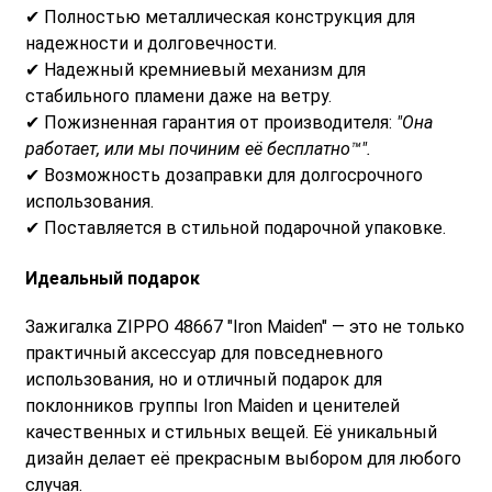
✔ Полностью металлическая конструкция для
надежности и долговечности.
✔ Надежный кремниевый механизм для
стабильного пламени даже на ветру.
✔ Пожизненная гарантия от производителя:
"Она
работает, или мы починим её бесплатно™".
✔ Возможность дозаправки для долгосрочного
использования.
✔ Поставляется в стильной подарочной упаковке.
Идеальный подарок
Зажигалка ZIPPO 48667 "Iron Maiden" — это не только
практичный аксессуар для повседневного
использования, но и отличный подарок для
поклонников группы Iron Maiden и ценителей
качественных и стильных вещей. Её уникальный
дизайн делает её прекрасным выбором для любого
случая.