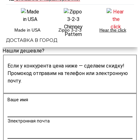
Made in USA
Zippo 3-2-3
Hear the click
ДОСТАВКА В ГОРОД
Нашли дешевле?
Если у конкурента цена ниже — сделаем скидку!
Промокод отправим на телефон или электронную
почту.
Ваше имя
Электронная почта