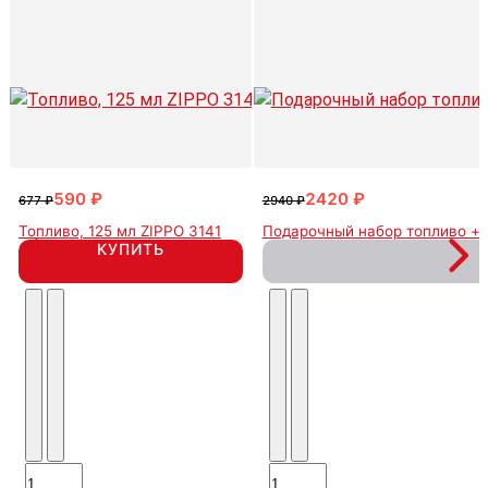
590 ₽
2420 ₽
677 ₽
2940 ₽
Топливо, 125 мл ZIPPO 3141
Подарочный набор топливо + 
КУПИТЬ