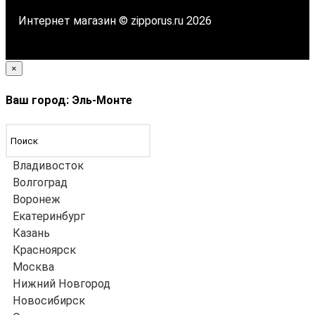
Интернет магазин © zipporus.ru 2026
×
Ваш город: Эль-Монте
Владивосток
Волгоград
Воронеж
Екатеринбург
Казань
Красноярск
Москва
Нижний Новгород
Новосибирск