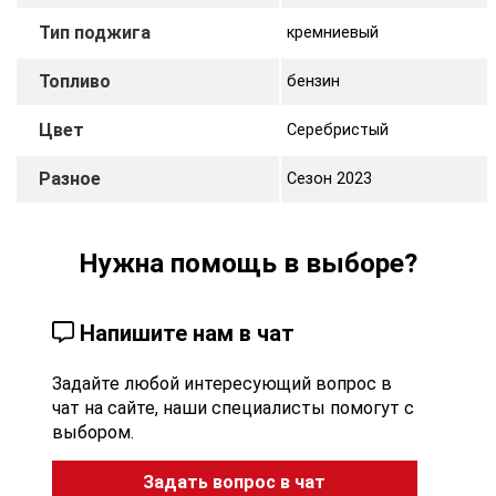
Тип поджига
кремниевый
Топливо
бензин
Цвет
Серебристый
Разное
Сезон 2023
Нужна помощь в выборе?
Напишите нам в чат
Задайте любой интересующий вопрос в
чат на сайте, наши специалисты помогут с
выбором.
Задать вопрос в чат