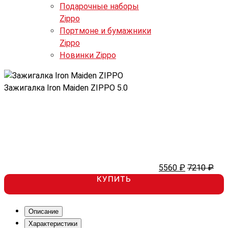
Подарочные наборы
Zippo
Портмоне и бумажники
Zippo
Новинки Zippo
Зажигалка Iron Maiden ZIPPO
5.0
5560 ₽
7210 ₽
КУПИТЬ
Описание
Характеристики