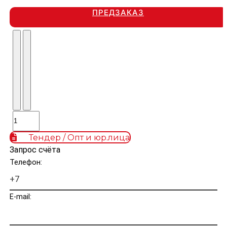
ПРЕДЗАКАЗ
Тендер / Опт и юр.лица
Запрос счёта
Телефон:
E-mail: