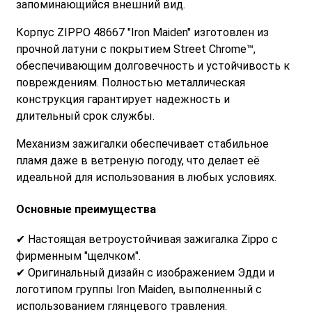
запоминающийся внешний вид.
Корпус ZIPPO 48667 "Iron Maiden" изготовлен из
прочной латуни с покрытием Street Chrome™,
обеспечивающим долговечность и устойчивость к
повреждениям. Полностью металлическая
конструкция гарантирует надежность и
длительный срок службы.
Механизм зажигалки обеспечивает стабильное
пламя даже в ветреную погоду, что делает её
идеальной для использования в любых условиях.
Основные преимущества
✔ Настоящая ветроустойчивая зажигалка Zippo с
фирменным "щелчком".
✔ Оригинальный дизайн с изображением Эдди и
логотипом группы Iron Maiden, выполненный с
использованием глянцевого травления.