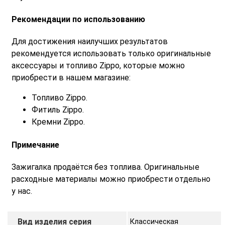
Рекомендации по использованию
Для достижения наилучших результатов
рекомендуется использовать только оригинальные
аксессуары и топливо Zippo, которые можно
приобрести в нашем магазине:
Топливо Zippo.
Фитиль Zippo.
Кремни Zippo.
Примечание
Зажигалка продаётся без топлива. Оригинальные
расходные материалы можно приобрести отдельно
у нас.
Вид изделия серия
Классическая