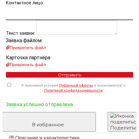
Контактное лицо:
Текст заявки:
Заявка файлом:
Прикрепить файл
Карточка партнёра:
Прикрепить файл
Отправить
Я принимаю условия
Публичной оферты
и ознакомлен(а) с
Политикой конфиденциальности
Заявка успешно отправлена
В избранное
Поделитьс
Описание и характеристики