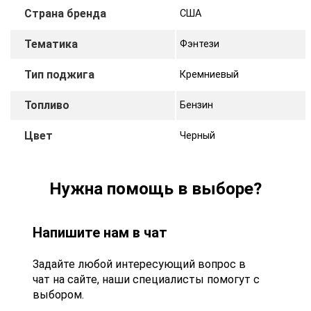
Страна бренда
США
Тематика
Фэнтези
Тип поджига
Кремниевый
Топливо
Бензин
Цвет
Черный
Нужна помощь в выборе?
Напишите нам в чат
Задайте любой интересующий вопрос в
чат на сайте, наши специалисты помогут с
выбором.