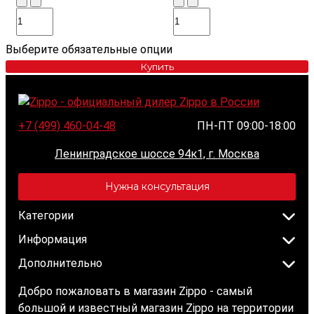
Выберите обязательные опции
Купить
+7 (499) 460-04-48
ПН-ПТ 09:00-18:00
Ленинградское шоссе 94к1, г. Москва
Нужна консультация
Категории
Информация
Дополнительно
Добро пожаловать в магазин Zippo - самый
большой и известный магазин Zippo на территории