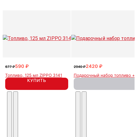
590 ₽
2420 ₽
677 ₽
2940 ₽
Топливо, 125 мл ZIPPO 3141
Подарочный набор топливо + 
КУПИТЬ