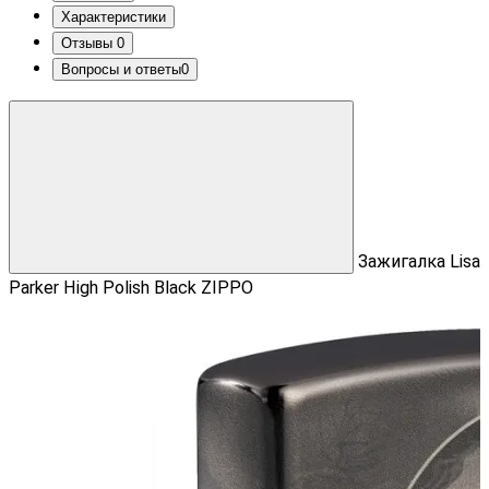
Характеристики
Отзывы
0
Вопросы и ответы
0
Зажигалка Lisa
Parker High Polish Black ZIPPO