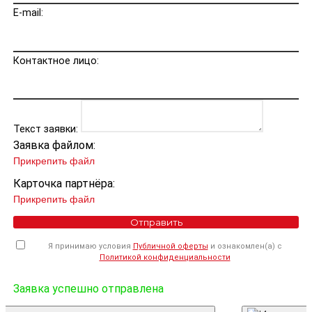
E-mail:
Контактное лицо:
Текст заявки:
Заявка файлом:
Прикрепить файл
Карточка партнёра:
Прикрепить файл
Отправить
Я принимаю условия
Публичной оферты
и ознакомлен(а) с
Политикой конфиденциальности
Заявка успешно отправлена