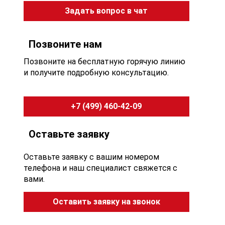
Задать вопрос в чат
Позвоните нам
Позвоните на бесплатную горячую линию
и получите подробную консультацию.
+7 (499) 460-42-09
Оставьте заявку
Оставьте заявку с вашим номером
телефона и наш специалист свяжется с
вами.
Оставить заявку на звонок