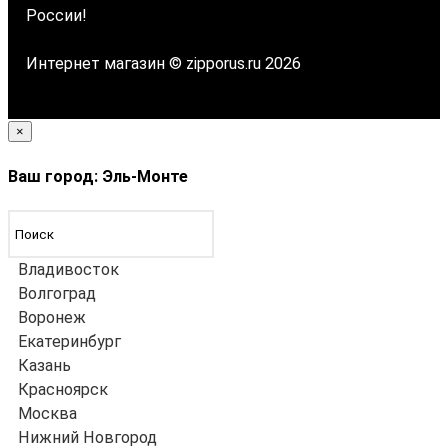
России!
Интернет магазин © zipporus.ru 2026
×
Ваш город: Эль-Монте
Владивосток
Волгоград
Воронеж
Екатеринбург
Казань
Красноярск
Москва
Нижний Новгород