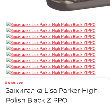
0
отзывов
Зажигалка Lisa Parker High
Polish Black ZIPPO