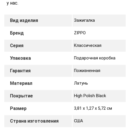
у нас.
Вид изделия
Зажигалка
Бренд
ZIPPO
Серия
Классическая
Упаковка
Подарочная коробка
Гарантия
Пожизненная
Материал
Латунь
Покрытие
High Polish Black
Размер
3,81 х 1,27 x 5,72 cм
Страна изготовления
США