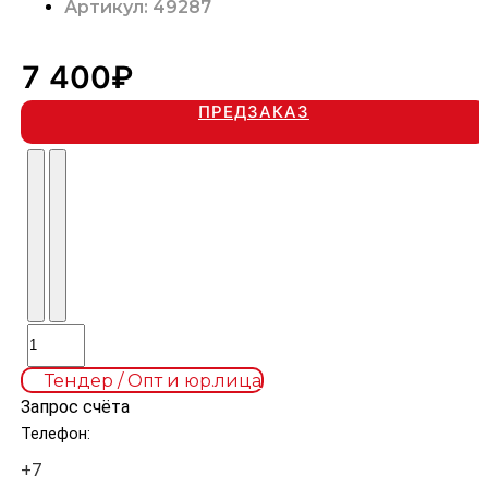
Артикул: 49287
7 400₽
ПРЕДЗАКАЗ
Тендер / Опт и юр.лица
Запрос счёта
Телефон: