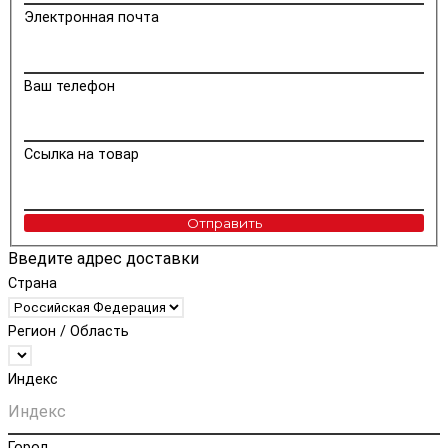
Электронная почта
Ваш телефон
Ссылка на товар
Отправить
Введите адрес доставки
Страна
Регион / Область
Индекс
Город