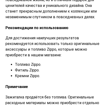
ценителей качества и уникального дизайна. Она
станет прекрасным дополнением к коллекции или
незаменимым спутником в повседневных делах.
Рекомендации по использованию
Для достижения наилучших результатов
рекомендуется использовать только оригинальные
аксессуары и топливо Zippo, которые можно
приобрести в нашем магазине:
Топливо Zippo.
Фитиль Zippo.
Кремни Zippo.
Примечание
Зажигалка продаётся без топлива. Оригинальные
расходные материалы можно приобрести отдельно