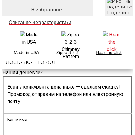
В избранное
Поделитьс
Описание и характеристики
Made in USA
Zippo 3-2-3
Hear the click
ДОСТАВКА В ГОРОД
Нашли дешевле?
Если у конкурента цена ниже — сделаем скидку!
Промокод отправим на телефон или электронную
почту.
Ваше имя