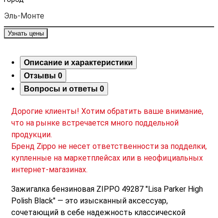
Узнать цены
Описание и характеристики
Отзывы
0
Вопросы и ответы
0
Дорогие клиенты! Хотим обратить ваше внимание,
что на рынке встречается много поддельной
продукции.
Бренд Zippo не несет ответственности за подделки,
купленные на маркетплейсах или в неофициальных
интернет-магазинах.
Зажигалка бензиновая ZIPPO 49287 "Lisa Parker High
Polish Black" — это изысканный аксессуар,
сочетающий в себе надежность классической