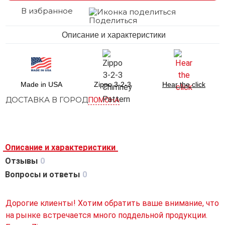
В избранное
Поделиться
Описание и характеристики
Made in USA
Zippo 3-2-3
Hear the click
ДОСТАВКА В ГОРОД
ПОМОНА
Описание и характеристики
Отзывы
0
Вопросы и ответы
0
Дорогие клиенты! Хотим обратить ваше внимание, что
на рынке встречается много поддельной продукции.