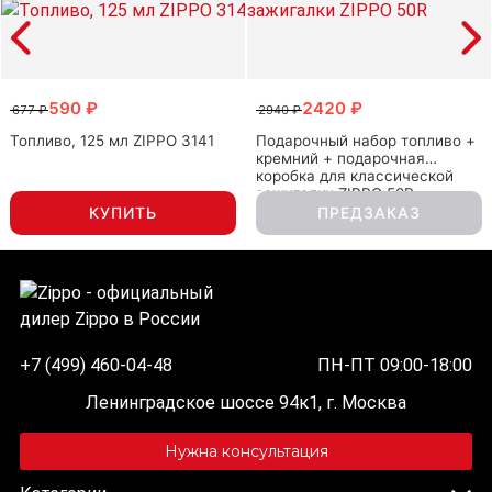
590 ₽
2420 ₽
677 ₽
2940 ₽
Топливо, 125 мл ZIPPO 3141
Подарочный набор топливо +
кремний + подарочная
коробка для классической
зажигалки ZIPPO 50R
КУПИТЬ
ПРЕДЗАКАЗ
+7 (499) 460-04-48
ПН-ПТ 09:00-18:00
Ленинградское шоссе 94к1, г. Москва
Нужна консультация