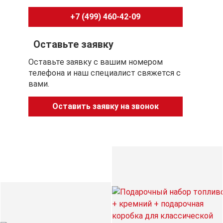
+7 (499) 460-42-09
Оставьте заявку
Оставьте заявку с вашим номером
телефона и наш специалист свяжется с
вами.
Оставить заявку на звонок