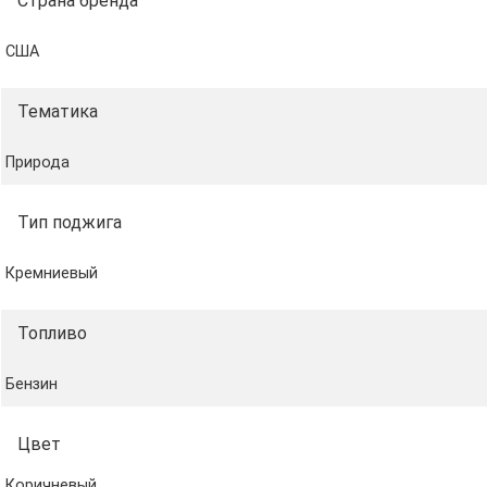
Страна бренда
США
Тематика
Природа
Тип поджига
Кремниевый
Топливо
Бензин
Цвет
Коричневый