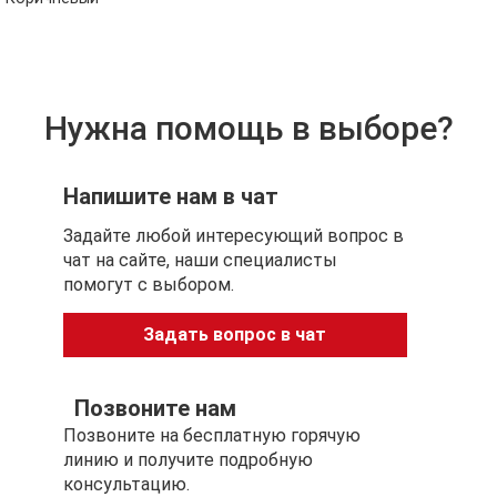
Нужна помощь в выборе?
Напишите нам в чат
Задайте любой интересующий вопрос в
чат на сайте, наши специалисты
помогут с выбором.
Задать вопрос в чат
Позвоните нам
Позвоните на бесплатную горячую
линию и получите подробную
консультацию.