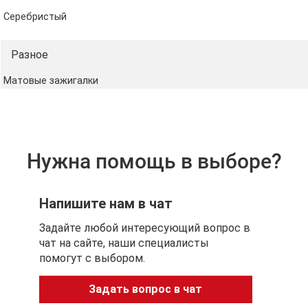
Серебристый
Разное
Матовые зажигалки
Нужна помощь в выборе?
Напишите нам в чат
Задайте любой интересующий вопрос в
чат на сайте, наши специалисты
помогут с выбором.
Задать вопрос в чат