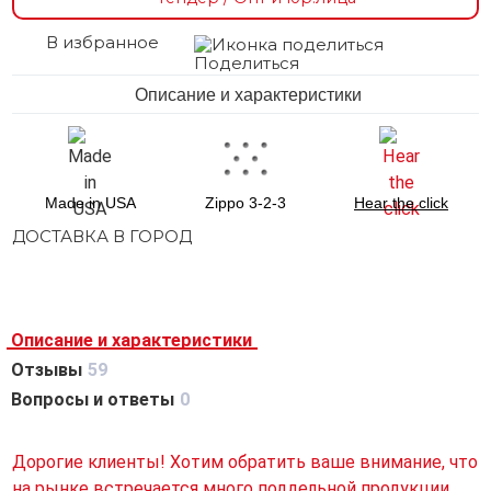
В избранное
Поделиться
Описание и характеристики
Made in USA
Zippo 3-2-3
Hear the click
ДОСТАВКА В ГОРОД
Описание и характеристики
Отзывы
59
Вопросы и ответы
0
Дорогие клиенты! Хотим обратить ваше внимание, что
на рынке встречается много поддельной продукции.