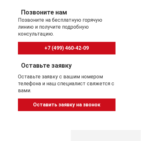
Позвоните нам
Позвоните на бесплатную горячую
линию и получите подробную
консультацию.
+7 (499) 460-42-09
Оставьте заявку
Оставьте заявку с вашим номером
телефона и наш специалист свяжется с
вами.
Оставить заявку на звонок