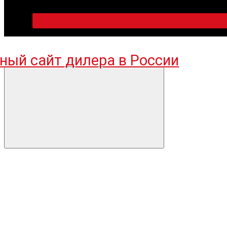
ПН-ПТ 09:00-18:00