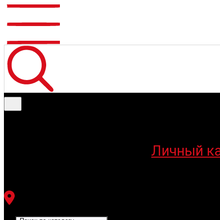
Меню
Личный к