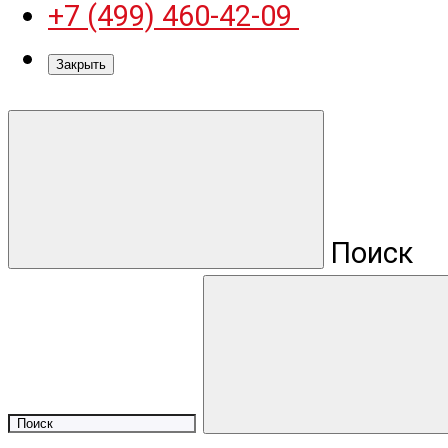
+7 (499) 460-42-09
Закрыть
Поиск