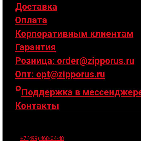
Доставка
Оплата
Корпоративным клиентам
Гарантия
Розница: order@zipporus.ru
Опт: opt@zipporus.ru
Поддержка в мессенджер
Контакты
Ленинградское шоссе 94к1, г. Москва
+7 (499) 460-04-48