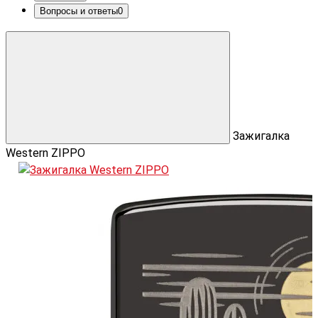
Вопросы и ответы
0
Зажигалка
Western ZIPPO