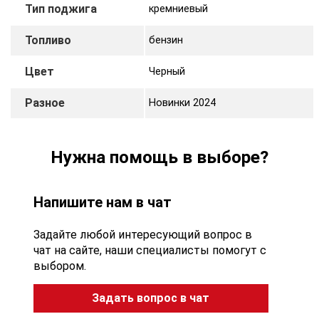
Тип поджига
кремниевый
Топливо
бензин
Цвет
Черный
Разное
Новинки 2024
Нужна помощь в выборе?
Напишите нам в чат
Задайте любой интересующий вопрос в
чат на сайте, наши специалисты помогут с
выбором.
Задать вопрос в чат