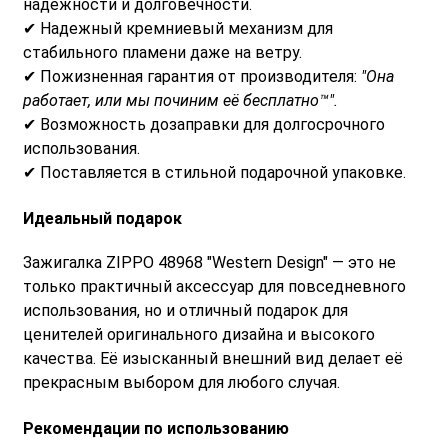
надежности и долговечности.
✔ Надежный кремниевый механизм для
стабильного пламени даже на ветру.
✔ Пожизненная гарантия от производителя:
"Она
работает, или мы починим её бесплатно™".
✔ Возможность дозаправки для долгосрочного
использования.
✔ Поставляется в стильной подарочной упаковке.
Идеальный подарок
Зажигалка ZIPPO 48968 "Western Design" — это не
только практичный аксессуар для повседневного
использования, но и отличный подарок для
ценителей оригинального дизайна и высокого
качества. Её изысканный внешний вид делает её
прекрасным выбором для любого случая.
Рекомендации по использованию