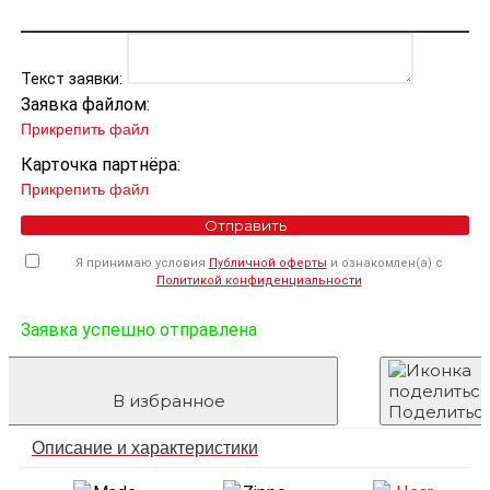
Текст заявки:
Заявка файлом:
Прикрепить файл
Карточка партнёра:
Прикрепить файл
Отправить
Я принимаю условия
Публичной оферты
и ознакомлен(а) с
Политикой конфиденциальности
Заявка успешно отправлена
В избранное
Поделитьс
Описание и характеристики