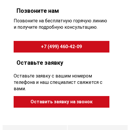
Позвоните нам
Позвоните на бесплатную горячую линию
и получите подробную консультацию.
+7 (499) 460-42-09
Оставьте заявку
Оставьте заявку с вашим номером
телефона и наш специалист свяжется с
вами.
Оставить заявку на звонок