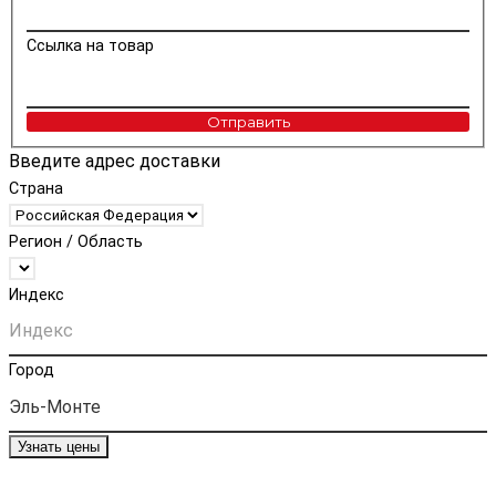
Ссылка на товар
Отправить
Введите адрес доставки
Страна
Регион / Область
Индекс
Город
Узнать цены