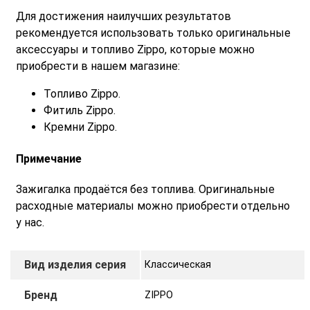
Для достижения наилучших результатов
рекомендуется использовать только оригинальные
аксессуары и топливо Zippo, которые можно
приобрести в нашем магазине:
Топливо Zippo.
Фитиль Zippo.
Кремни Zippo.
Примечание
Зажигалка продаётся без топлива. Оригинальные
расходные материалы можно приобрести отдельно
у нас.
Вид изделия серия
Классическая
Бренд
ZIPPO