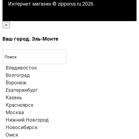
Интернет магазин © zipporus.ru 2026
×
Ваш город: Эль-Монте
Владивосток
Волгоград
Воронеж
Екатеринбург
Казань
Красноярск
Москва
Нижний Новгород
Новосибирск
Омск