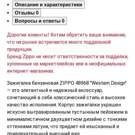
Описание и характеристики
Отзывы
0
Вопросы и ответы
0
Дорогие клиенты! Хотим обратить ваше внимание,
что на рынке встречается много поддельной
продукции.
Бренд Zippo не несет ответственности за подделки,
купленные на маркетплейсах или в неофициальных
интернет-магазинах.
Зажигалка бензиновая ZIPPO 48968 "Western Design"
— это элегантный и надежный аксессуар,
сочетающий в себе классический стиль и высокое
качество исполнения. Корпус зажигалки украшен
искусно выгравированным пустынным пейзажем в
минималистичном двухцветном дизайне с тонкими
оттенками латуни, что придает ей изысканный и
привлекательный внешний вид.