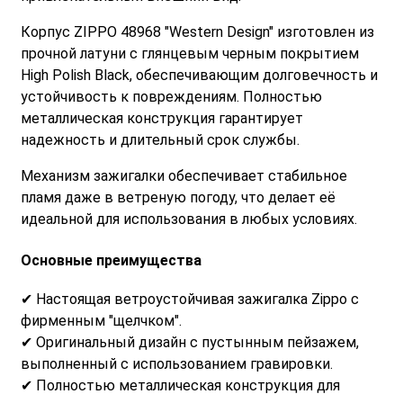
Корпус ZIPPO 48968 "Western Design" изготовлен из
прочной латуни с глянцевым черным покрытием
High Polish Black, обеспечивающим долговечность и
устойчивость к повреждениям. Полностью
металлическая конструкция гарантирует
надежность и длительный срок службы.
Механизм зажигалки обеспечивает стабильное
пламя даже в ветреную погоду, что делает её
идеальной для использования в любых условиях.
Основные преимущества
✔ Настоящая ветроустойчивая зажигалка Zippo с
фирменным "щелчком".
✔ Оригинальный дизайн с пустынным пейзажем,
выполненный с использованием гравировки.
✔ Полностью металлическая конструкция для