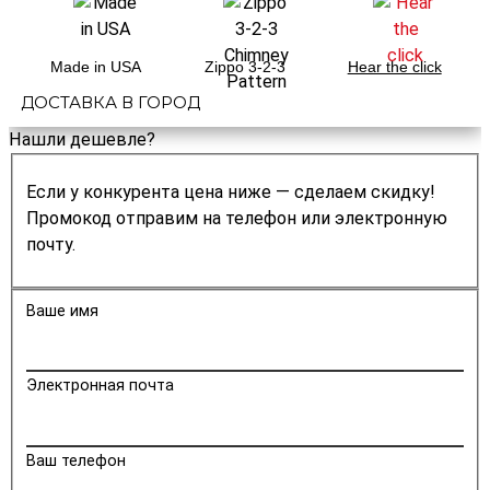
Made in USA
Zippo 3-2-3
Hear the click
ДОСТАВКА В ГОРОД
Нашли дешевле?
Если у конкурента цена ниже — сделаем скидку!
Промокод отправим на телефон или электронную
почту.
Ваше имя
Электронная почта
Ваш телефон