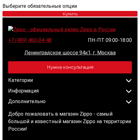
Выберите обязательные опции
Купить
+7 (499) 460-04-48
ПН-ПТ 09:00-18:00
Ленинградское шоссе 94к1, г. Москва
Нужна консультация
Категории
Информация
Дополнительно
Добро пожаловать в магазин Zippo - самый
большой и известный магазин Zippo на территории
России!