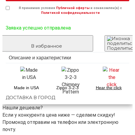
Я принимаю условия
Публичной оферты
и ознакомлен(а) с
Политикой конфиденциальности
Заявка успешно отправлена
В избранное
Поделитьс
Описание и характеристики
Made in USA
Zippo 3-2-3
Hear the click
ДОСТАВКА В ГОРОД
Нашли дешевле?
Если у конкурента цена ниже — сделаем скидку!
Промокод отправим на телефон или электронную
почту.