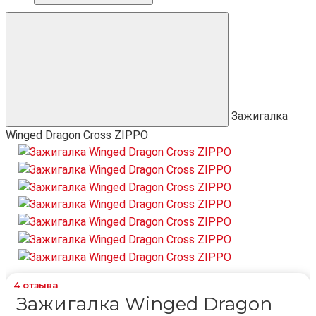
Зажигалка
Winged Dragon Cross ZIPPO
4
отзыва
Зажигалка Winged Dragon