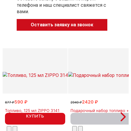
телефона и наш специалист свяжется с
вами.
Оставить заявку на звонок
590 ₽
2420 ₽
677 ₽
2940 ₽
Топливо, 125 мл ZIPPO 3141
Подарочный набор топливо + 
КУПИТЬ