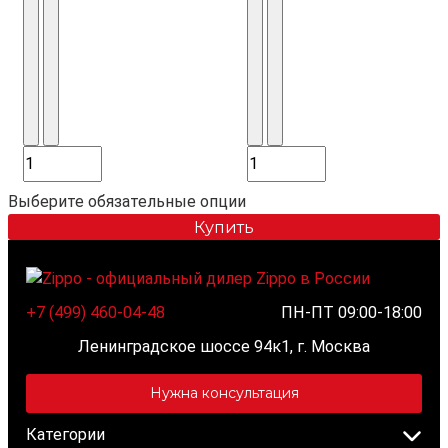
Выберите обязательные опции
Купить
+7 (499) 460-04-48
ПН-ПТ 09:00-18:00
Ленинградское шоссе 94к1, г. Москва
Нужна консультация
Категории