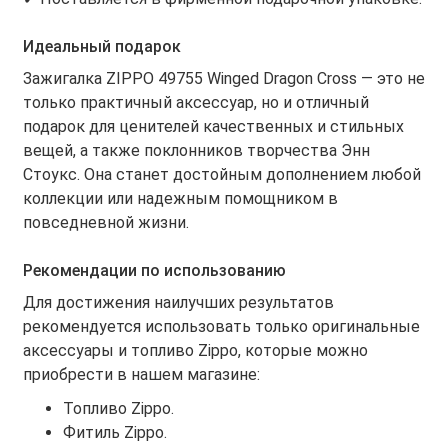
Идеальный подарок
Зажигалка ZIPPO 49755 Winged Dragon Cross — это не
только практичный аксессуар, но и отличный
подарок для ценителей качественных и стильных
вещей, а также поклонников творчества Энн
Стоукс. Она станет достойным дополнением любой
коллекции или надежным помощником в
повседневной жизни.
Рекомендации по использованию
Для достижения наилучших результатов
рекомендуется использовать только оригинальные
аксессуары и топливо Zippo, которые можно
приобрести в нашем магазине:
Топливо Zippo.
Фитиль Zippo.