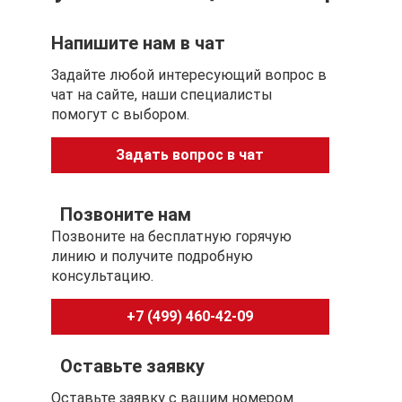
Напишите нам в чат
Задайте любой интересующий вопрос в
чат на сайте, наши специалисты
помогут с выбором.
Задать вопрос в чат
Позвоните нам
Позвоните на бесплатную горячую
линию и получите подробную
консультацию.
+7 (499) 460-42-09
Оставьте заявку
Оставьте заявку с вашим номером