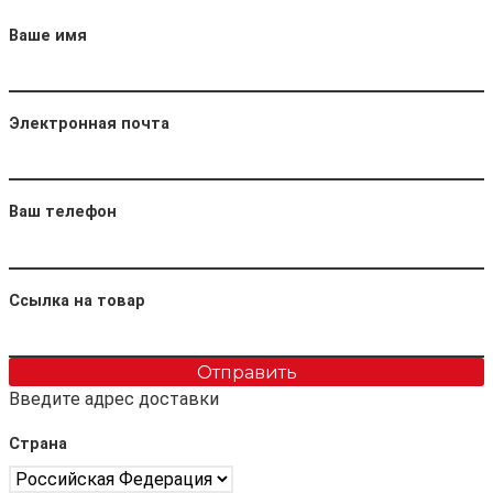
Ваше имя
Электронная почта
Ваш телефон
Ссылка на товар
Отправить
Введите адрес доставки
Страна