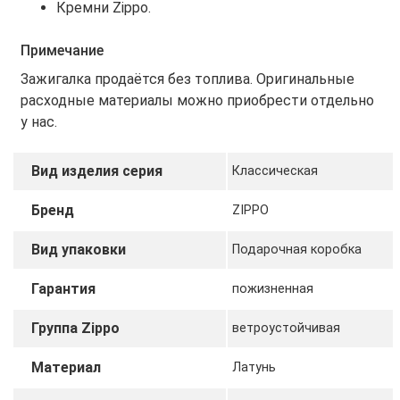
Кремни Zippo.
Примечание
Зажигалка продаётся без топлива. Оригинальные
расходные материалы можно приобрести отдельно
у нас.
Вид изделия серия
Классическая
Бренд
ZIPPO
Вид упаковки
Подарочная коробка
Гарантия
пожизненная
Группа Zippo
ветроустойчивая
Материал
Латунь