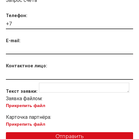
Запрос счёта
Телефон:
E-mail:
Контактное лицо:
Текст заявки:
Заявка файлом:
Прикрепить файл
Карточка партнёра:
Прикрепить файл
Отправить