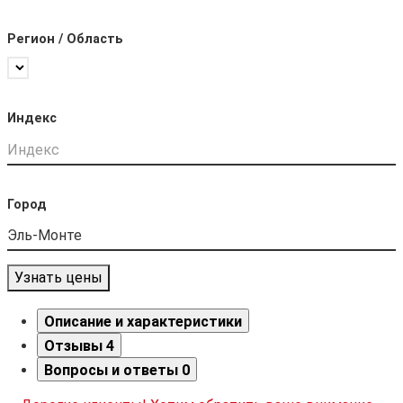
Регион / Область
Индекс
Город
Узнать цены
Описание и характеристики
Отзывы
4
Вопросы и ответы
0