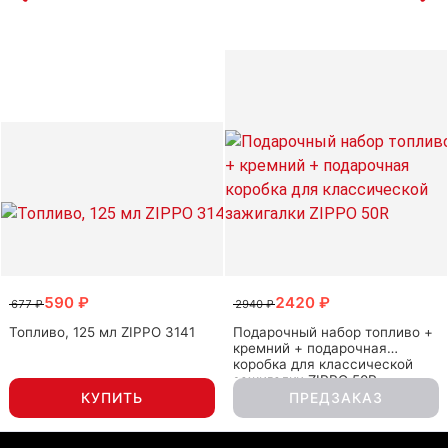
590 ₽
2420 ₽
677 ₽
2940 ₽
Топливо, 125 мл ZIPPO 3141
Подарочный набор топливо +
кремний + подарочная
коробка для классической
зажигалки ZIPPO 50R
КУПИТЬ
ПРЕДЗАКАЗ