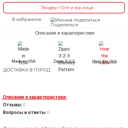
Тендер / Опт и юр.лица
В избранное
Поделиться
Описание и характеристики
Made in USA
Zippo 3-2-3
Hear the click
ДОСТАВКА В ГОРОД
Описание и характеристики
Отзывы
0
Вопросы и ответы
0