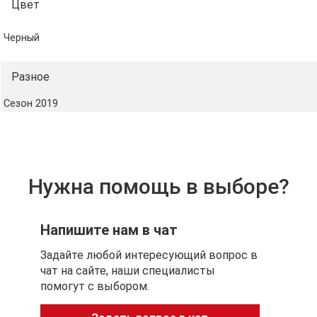
Цвет
Черный
Разное
Сезон 2019
Нужна помощь в выборе?
Напишите нам в чат
Задайте любой интересующий вопрос в
чат на сайте, наши специалисты
помогут с выбором.