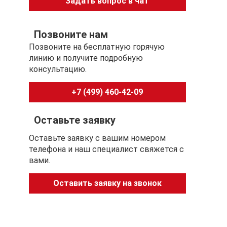
Задать вопрос в чат
Позвоните нам
Позвоните на бесплатную горячую
линию и получите подробную
консультацию.
+7 (499) 460-42-09
Оставьте заявку
Оставьте заявку с вашим номером
телефона и наш специалист свяжется с
вами.
Оставить заявку на звонок