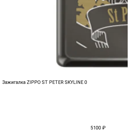
Зажигалка ZIPPO ST PETER SKYLINE
0
5100 ₽