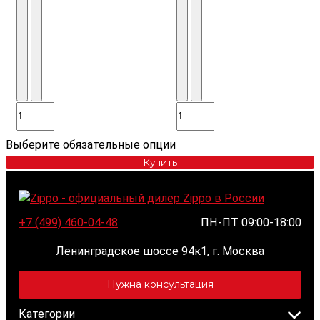
Выберите обязательные опции
Купить
+7 (499) 460-04-48
ПН-ПТ 09:00-18:00
Ленинградское шоссе 94к1, г. Москва
Нужна консультация
Категории