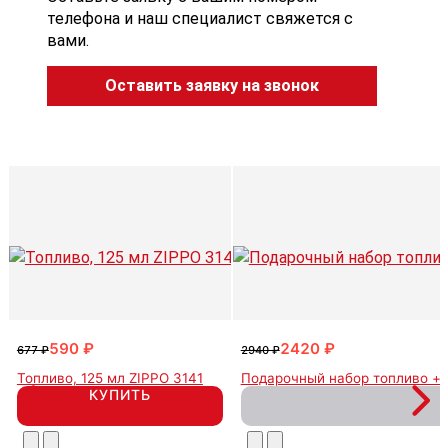
телефона и наш специалист свяжется с
вами.
Оставить заявку на звонок
590 ₽
2420 ₽
677 ₽
2940 ₽
Топливо, 125 мл ZIPPO 3141
Подарочный набор топливо + 
КУПИТЬ