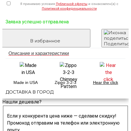
Я принимаю условия
Публичной оферты
и ознакомлен(а) с
Политикой конфиденциальности
Заявка успешно отправлена
В избранное
Поделитьс
Описание и характеристики
Made in USA
Zippo 3-2-3
Hear the click
ДОСТАВКА В ГОРОД
Нашли дешевле?
Если у конкурента цена ниже — сделаем скидку!
Промокод отправим на телефон или электронную
почту.