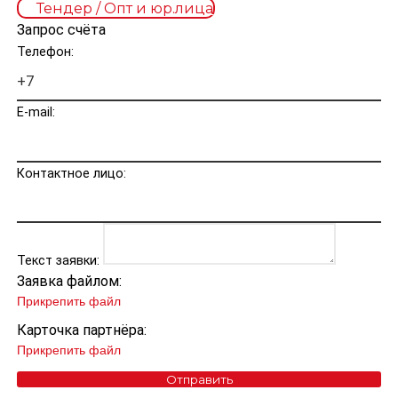
Тендер / Опт и юр.лица
Запрос счёта
Телефон:
E-mail:
Контактное лицо:
Текст заявки:
Заявка файлом:
Прикрепить файл
Карточка партнёра:
Прикрепить файл
Отправить