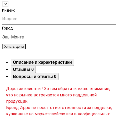
Индекс
Город
Узнать цены
Описание и характеристики
Отзывы
0
Вопросы и ответы
0
Дорогие клиенты! Хотим обратить ваше внимание,
что на рынке встречается много поддельной
продукции.
Бренд Zippo не несет ответственности за подделки,
купленные на маркетплейсах или в неофициальных