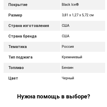
Покрытие
Black Ice®
Размер
3,81 х 1,27 x 5,72 cм
Страна изготовления
США
Страна бренда
США
Тематика
Россия
Тип поджига
Кремниевый
Топливо
Бензин
Цвет
Черный
Нужна помощь в выборе?