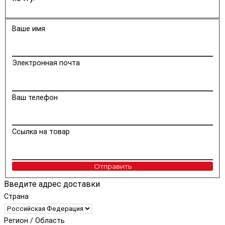
Ваше имя
Электронная почта
Ваш телефон
Ссылка на товар
Отправить
Введите адрес доставки
Страна
Регион / Область