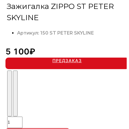
Зажигалка ZIPPO ST PETER
SKYLINE
Артикул: 150 ST PETER SKYLINE
5 100₽
ПРЕДЗАКАЗ