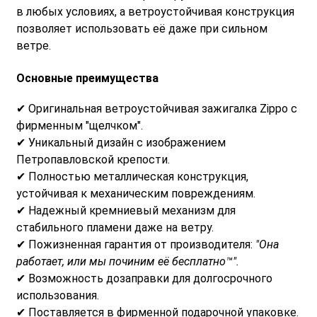
в любых условиях, а ветроустойчивая конструкция
позволяет использовать её даже при сильном
ветре.
Основные преимущества
✔ Оригинальная ветроустойчивая зажигалка Zippo с
фирменным "щелчком".
✔ Уникальный дизайн с изображением
Петропавловской крепости.
✔ Полностью металлическая конструкция,
устойчивая к механическим повреждениям.
✔ Надежный кремниевый механизм для
стабильного пламени даже на ветру.
✔ Пожизненная гарантия от производителя:
"Она
работает, или мы починим её бесплатно™".
✔ Возможность дозаправки для долгосрочного
использования.
✔ Поставляется в фирменной подарочной упаковке.