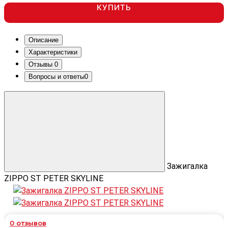
КУПИТЬ
Описание
Характеристики
Отзывы
0
Вопросы и ответы
0
Зажигалка
ZIPPO ST PETER SKYLINE
0
отзывов