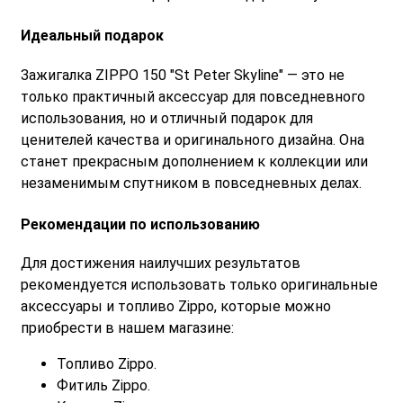
Идеальный подарок
Зажигалка ZIPPO 150 "St Peter Skyline" — это не
только практичный аксессуар для повседневного
использования, но и отличный подарок для
ценителей качества и оригинального дизайна. Она
станет прекрасным дополнением к коллекции или
незаменимым спутником в повседневных делах.
Рекомендации по использованию
Для достижения наилучших результатов
рекомендуется использовать только оригинальные
аксессуары и топливо Zippo, которые можно
приобрести в нашем магазине:
Топливо Zippo.
Фитиль Zippo.