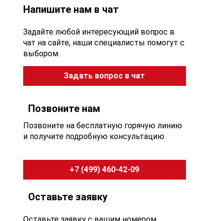
Напишите нам в чат
Задайте любой интересующий вопрос в
чат на сайте, наши специалисты помогут с
выбором.
Задать вопрос в чат
Позвоните нам
Позвоните на бесплатную горячую линию
и получите подробную консультацию.
+7 (499) 460-42-09
Оставьте заявку
Оставьте заявку с вашим номером