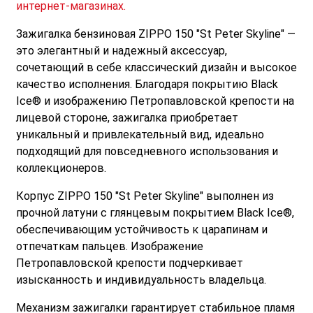
интернет-магазинах.
Зажигалка бензиновая ZIPPO 150 "St Peter Skyline" —
это элегантный и надежный аксессуар,
сочетающий в себе классический дизайн и высокое
качество исполнения. Благодаря покрытию Black
Ice® и изображению Петропавловской крепости на
лицевой стороне, зажигалка приобретает
уникальный и привлекательный вид, идеально
подходящий для повседневного использования и
коллекционеров.
Корпус ZIPPO 150 "St Peter Skyline" выполнен из
прочной латуни с глянцевым покрытием Black Ice®,
обеспечивающим устойчивость к царапинам и
отпечаткам пальцев. Изображение
Петропавловской крепости подчеркивает
изысканность и индивидуальность владельца.
Механизм зажигалки гарантирует стабильное пламя