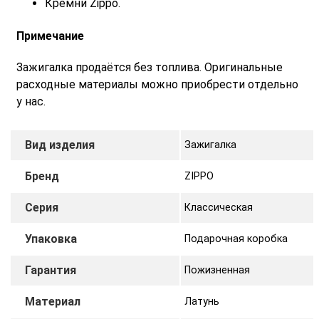
Кремни Zippo.
Примечание
Зажигалка продаётся без топлива. Оригинальные
расходные материалы можно приобрести отдельно
у нас.
Вид изделия
Зажигалка
Бренд
ZIPPO
Серия
Классическая
Упаковка
Подарочная коробка
Гарантия
Пожизненная
Материал
Латунь