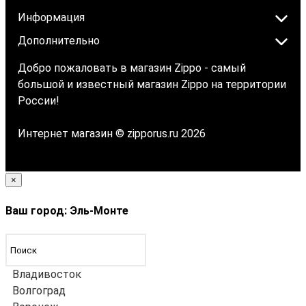
Информация
Дополнительно
Добро пожаловать в магазин Zippo - самый
большой и известный магазин Zippo на территории
России!
Интернет магазин © zipporus.ru 2026
×
Ваш город: Эль-Монте
Владивосток
Волгоград