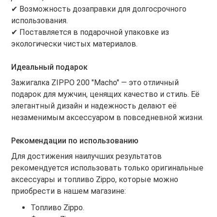
✔ Возможность дозаправки для долгосрочного
использования.
✔ Поставляется в подарочной упаковке из
экологически чистых материалов.
Идеальный подарок
Зажигалка ZIPPO 200 "Macho" — это отличный
подарок для мужчин, ценящих качество и стиль. Её
элегантный дизайн и надежность делают её
незаменимым аксессуаром в повседневной жизни.
Рекомендации по использованию
Для достижения наилучших результатов
рекомендуется использовать только оригинальные
аксессуары и топливо Zippo, которые можно
приобрести в нашем магазине:
Топливо Zippo.