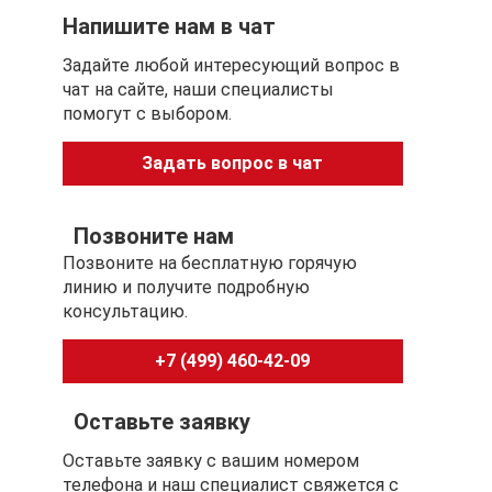
Напишите нам в чат
Задайте любой интересующий вопрос в
чат на сайте, наши специалисты
помогут с выбором.
Задать вопрос в чат
Позвоните нам
Позвоните на бесплатную горячую
линию и получите подробную
консультацию.
+7 (499) 460-42-09
Оставьте заявку
Оставьте заявку с вашим номером
телефона и наш специалист свяжется с