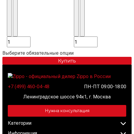
Выберите обязательные опции
Купить
+7 (499) 460-04-48
ПН-ПТ 09:00-18:00
Ленинградское шоссе 94к1, г. Москва
Нужна консультация
Категории
Информация