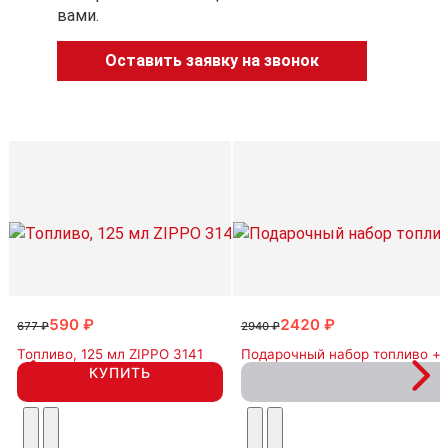
вами.
Оставить заявку на звонок
590 ₽
2420 ₽
677 ₽
2940 ₽
Топливо, 125 мл ZIPPO 3141
Подарочный набор топливо + 
КУПИТЬ