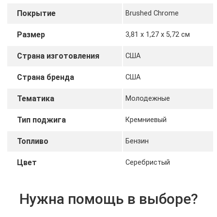
Покрытие
Brushed Chrome
Размер
3,81 х 1,27 x 5,72 cм
Страна изготовления
США
Страна бренда
США
Тематика
Молодежные
Тип поджига
Кремниевый
Топливо
Бензин
Цвет
Серебристый
Нужна помощь в выборе?