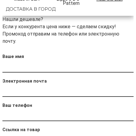
ДОСТАВКА В ГОРОД
Нашли дешевле?
Если у конкурента цена ниже — сделаем скидку!
Промокод отправим на телефон или электронную
почту.
Ваше имя
Электронная почта
Ваш телефон
Ссылка на товар