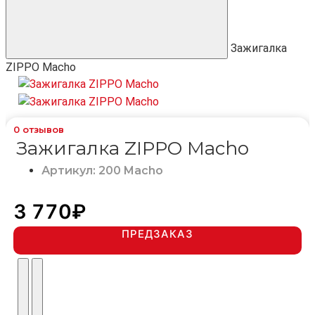
Зажигалка
ZIPPO Macho
0
отзывов
Зажигалка ZIPPO Macho
Артикул: 200 Macho
3 770₽
ПРЕДЗАКАЗ