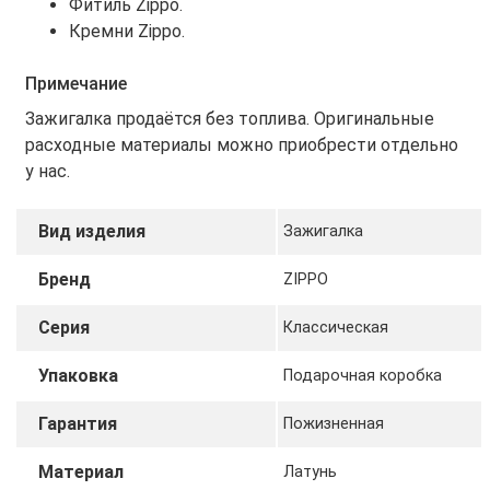
Фитиль Zippo.
Кремни Zippo.
Примечание
Зажигалка продаётся без топлива. Оригинальные
расходные материалы можно приобрести отдельно
у нас.
Вид изделия
Зажигалка
Бренд
ZIPPO
Серия
Классическая
Упаковка
Подарочная коробка
Гарантия
Пожизненная
Материал
Латунь