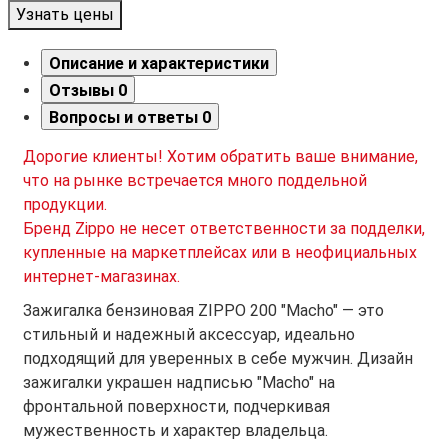
Узнать цены
Описание и характеристики
Отзывы
0
Вопросы и ответы
0
Дорогие клиенты! Хотим обратить ваше внимание,
что на рынке встречается много поддельной
продукции.
Бренд Zippo не несет ответственности за подделки,
купленные на маркетплейсах или в неофициальных
интернет-магазинах.
Зажигалка бензиновая ZIPPO 200 "Macho" — это
стильный и надежный аксессуар, идеально
подходящий для уверенных в себе мужчин. Дизайн
зажигалки украшен надписью "Macho" на
фронтальной поверхности, подчеркивая
мужественность и характер владельца.