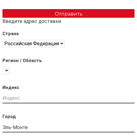
Отправить
Введите адрес доставки
Страна
Регион / Область
Индекс
Город