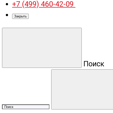
+7 (499) 460-42-09
Закрыть
Поиск