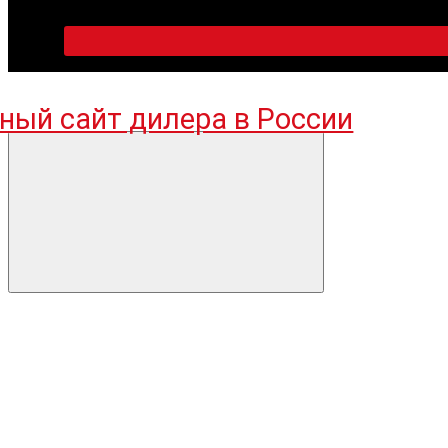
ПН-ПТ 09:00-18:00