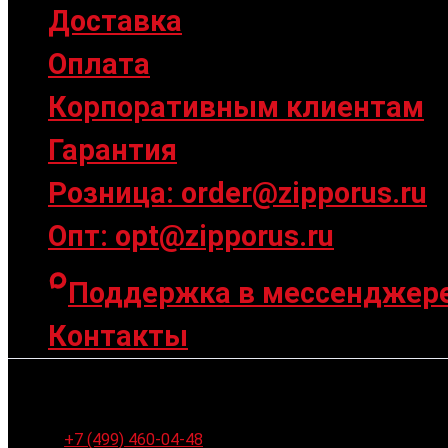
Доставка
Оплата
Корпоративным клиентам
Гарантия
Розница: order@zipporus.ru
Опт: opt@zipporus.ru
Поддержка в мессенджер
Контакты
Ленинградское шоссе 94к1, г. Москва
+7 (499) 460-04-48