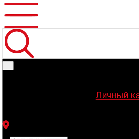
Меню
Личный к