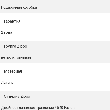
Подарочная коробка
Гарантия
2 года
Группа Zippo
ветроустойчивая
Материал
Латунь
Отделка Zippo
Двойное глянцевое травление / 540 Fusion