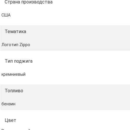
Страна производства
США
Тематика
Логотип Zippo
Тип поджига
кремниевый
Топливо
бензин
Цвет