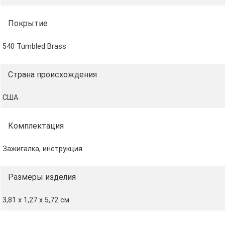
Покрытие
540 Tumbled Brass
Страна происхождения
США
Комплектация
Зажигалка, инструкция
Размеры изделия
3,81 х 1,27 x 5,72 cм