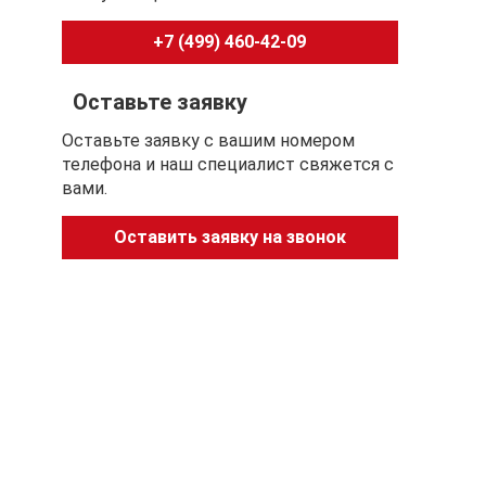
+7 (499) 460-42-09
Оставьте заявку
Оставьте заявку с вашим номером
телефона и наш специалист свяжется с
вами.
Оставить заявку на звонок