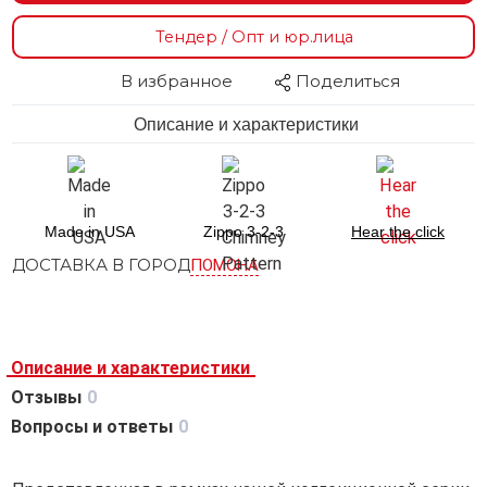
Тендер / Опт и юр.лица
В избранное
Поделиться
Описание и характеристики
Made in USA
Zippo 3-2-3
Hear the click
ДОСТАВКА В ГОРОД
ПОМОНА
Описание и характеристики
Отзывы
0
Вопросы и ответы
0