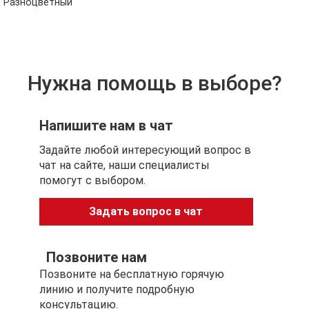
Разноцветный
Нужна помощь в выборе?
Напишите нам в чат
Задайте любой интересующий вопрос в
чат на сайте, наши специалисты
помогут с выбором.
Задать вопрос в чат
Позвоните нам
Позвоните на бесплатную горячую
линию и получите подробную
консультацию.