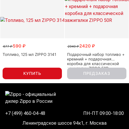
590 ₽
2420 ₽
677 ₽
2940 ₽
Топливо, 125 мл ZIPPO 3141
Подарочный набор топливо +
кремний + подарочная
коробка для классической
зажигалки ZIPPO 50R
КУПИТЬ
ПРЕДЗАКАЗ
+7 (499) 460-04-48
ПН-ПТ 09:00-18:00
Ленинградское шоссе 94к1, г. Москва