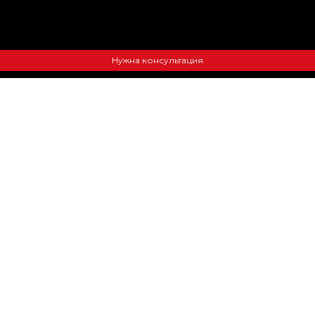
Нужна консультация