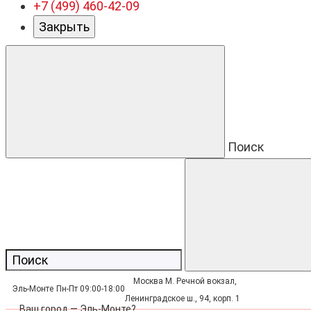
+7 (499) 460-42-09
Закрыть
Поиск
Москва М. Речной вокзал,
Эль-Монте
Пн-Пт 09:00-18:00
Ленинградское ш., 94, корп. 1
Ваш город —
Эль-Монте
?