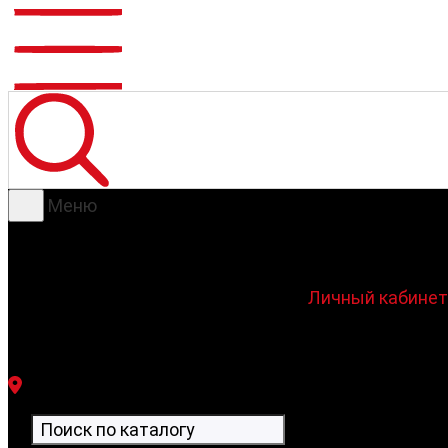
Меню
Личный кабинет