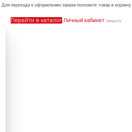
Для перехода к оформлению заказа положите товар в корзину
Перейти в каталог
Личный кабинет
Закрыть