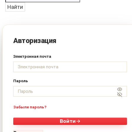
Найти
Авторизация
Электронная почта
Пароль
Забыли пароль?
Войти