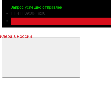
Запрос успешно отправлен
ПН-ПТ 09:00-18:00