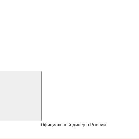
Официальный дилер в России