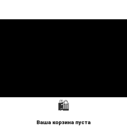
🛍
Ваша корзина пуста