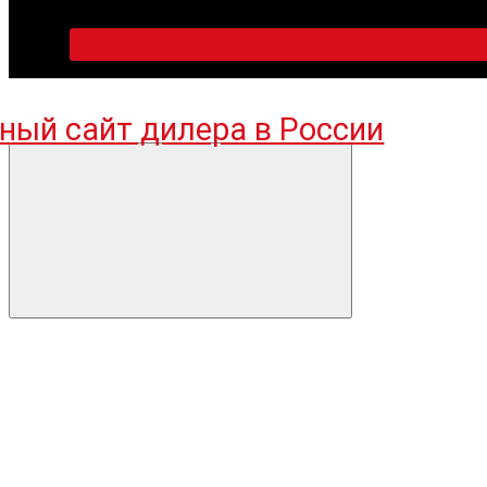
ПН-ПТ 09:00-18:00