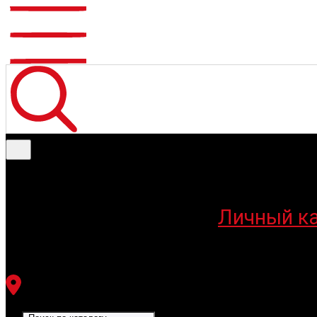
Меню
Личный к