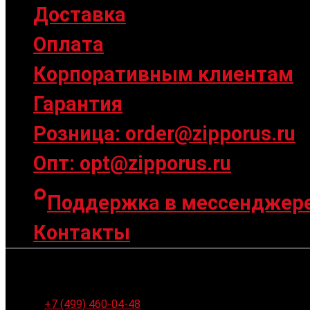
Доставка
Оплата
Корпоративным клиентам
Гарантия
Розница: order@zipporus.ru
Опт: opt@zipporus.ru
Поддержка в мессенджер
Контакты
Ленинградское шоссе 94к1, г. Москва
+7 (499) 460-04-48