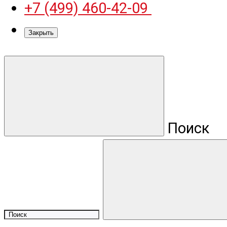
+7 (499) 460-42-09
Закрыть
Поиск