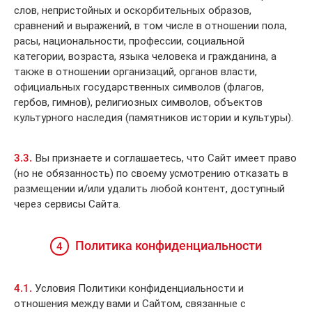
слов, непристойных и оскорбительных образов,
сравнений и выражений, в том числе в отношении пола,
расы, национальности, профессии, социальной
категории, возраста, языка человека и гражданина, а
также в отношении организаций, органов власти,
официальных государственных символов (флагов,
гербов, гимнов), религиозных символов, объектов
культурного наследия (памятников истории и культуры).
3.3.
Вы признаете и соглашаетесь, что Сайт имеет право
(но не обязанность) по своему усмотрению отказать в
размещении и/или удалить любой контент, доступный
через сервисы Сайта.
Политика конфиденциальности
4
4.1.
Условия Политики конфиденциальности и
отношения между вами и Сайтом, связанные с