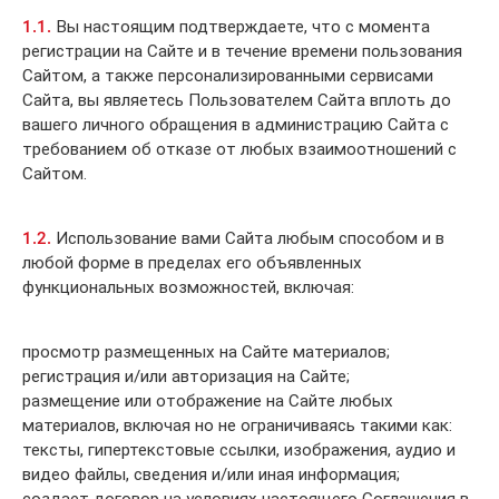
1.1.
Вы настоящим подтверждаете, что с момента
регистрации на Сайте и в течение времени пользования
Сайтом, а также персонализированными сервисами
Сайта, вы являетесь Пользователем Сайта вплоть до
вашего личного обращения в администрацию Сайта с
требованием об отказе от любых взаимоотношений с
Сайтом.
1.2.
Использование вами Сайта любым способом и в
любой форме в пределах его объявленных
функциональных возможностей, включая:
просмотр размещенных на Сайте материалов;
регистрация и/или авторизация на Сайте;
размещение или отображение на Сайте любых
материалов, включая но не ограничиваясь такими как:
тексты, гипертекстовые ссылки, изображения, аудио и
видео файлы, сведения и/или иная информация;