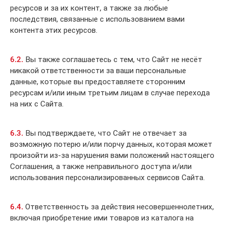
ресурсов и за их контент, а также за любые
последствия, связанные с использованием вами
контента этих ресурсов.
6.2.
Вы также соглашаетесь с тем, что Сайт не несёт
никакой ответственности за ваши персональные
данные, которые вы предоставляете сторонним
ресурсам и/или иным третьим лицам в случае перехода
на них с Сайта.
6.3.
Вы подтверждаете, что Сайт не отвечает за
возможную потерю и/или порчу данных, которая может
произойти из-за нарушения вами положений настоящего
Соглашения, а также неправильного доступа и/или
использования персонализированных сервисов Сайта.
6.4.
Ответственность за действия несовершеннолетних,
включая приобретение ими товаров из каталога на