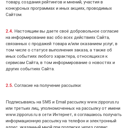
товару, создания рейтингов и мнений, участия в
конкурсных программах и иных акциях, проводимых
Сайтом.
2.4.
Настоящим вы даете своё добровольное согласие
на информирование вас обо всех действиях Сайта,
связанных с продажей товара и/или оказанием услуг, в
том числе о статусе выполнения заказа, а также об
иных событиях любого характера, относящихся к
сервисам Сайта, в том информирование о новостях и
других событиях Сайта.
2.5.
Согласие на получение рассылки:
Подписываясь на SMS и Email рассылку www.zipporus.ru
или третьих лиц, уполномоченных на рассылку от имени
www.zipporus.ru в сети Интернет, я соглашаюсь получать
информационную рассылку на телефон и электронный
адрес, указанный мной при подписке через сервис