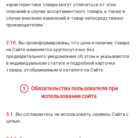
характеристики товара могут отличаться от этих
описаний в случае ассортиментного товара, а также в
случае внесения изменений в товар непосредственно
производителем.
2.10.
Вы проинформированы, что цена и наличие товара
на Сайте изменяется круглосуточно без
предварительного уведомления об этом и указываются
в индивидуальном статусе и подробной карточке
товара, отображаемым в каталоге на Сайте.
Обязательства пользователя при
3
использовании сайта
3.1.
Вы соглашаетесь не использовать сервисы Сайта с
целью: