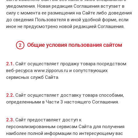
уведомления. Новая редакция Соглашения вступает в
силу с момента ее размещения на Сайте либо доведения
до сведения Пользователя в иной удобной форме, если
иное не предусмотрено новой редакцией Соглашения.
Общие условия пользования сайтом
2
2.1.
Сайт осуществляет продажу товара посредством
веб-ресурса www.zipporus.ru и сопутствующих
сервисных служб Сайта.
2.2.
Сайт осуществляет доставку товара способами,
определенными в Части 3 настоящего Соглашения.
2.3.
Сайт предоставляет доступ к
персонализированным сервисам Сайта для получения
наиболее полной информации по интересующему вас