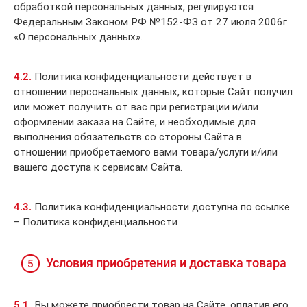
обработкой персональных данных, регулируются
Федеральным Законом РФ №152-ФЗ от 27 июля 2006г.
«О персональных данных».
4.2.
Политика конфиденциальности действует в
отношении персональных данных, которые Сайт получил
или может получить от вас при регистрации и/или
оформлении заказа на Сайте, и необходимые для
выполнения обязательств со стороны Сайта в
отношении приобретаемого вами товара/услуги и/или
вашего доступа к сервисам Сайта.
4.3.
Политика конфиденциальности доступна по ссылке
– Политика конфиденциальности
Условия приобретения и доставка товара
5
5.1.
Вы можете приобрести товар на Сайте, оплатив его