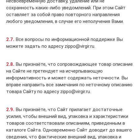
несвоевременную доставку, удаление или не
сохранность каких-либо уведомлений. При этом Сайт
оставляет за собой право повторного направления
любого уведомления, в случае его неполучения Вами.
2.7.
Все вопросы по информационной поддержке Вы
можете задать по адресу zippo@virgir.ru.
2.8.
Вы признаёте, что сопровождающее товар описание
на Сайте не претендует на исчерпывающую
информативность и может содержать неточности. Вы
вправе направить все замечания по неточному описанию
товара Сайту по адресу zippo@virgir.ru.
2.9.
Вы признаёте, что Сайт прилагает достаточные
усилия, чтобы внешний вид, упаковка и характеристики
товаров соответствовали описаниям, приведенным в
каталоге Сайта. Одновременно Сайт доводит до вашего
сведения, что фактические внешний вид, упаковка и