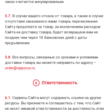
заказ считается аннулированным.
5.7.
В случае вашего отказа от товара, а также в случае
отсутствия заказанного вами товара, перечисленная
Сайту предоплата за товар, за исключением расходов
Сайта на доставку товара, будет возвращена вам не
позднее чем через 10 банковских дней с даты
предъявления.
5.8.
Все вопросы, связанные со сроками и условиями
доставки товара, вы можете направить по адресу –
order@zipporus.ru
.
Ответственность
6
6.1.
Сервисы Сайта могут содержать ссылки на другие
ресурсы. Вы признаете и соглашаетесь с тем, что Сайт
не несет никакой ответственности за доступность этих