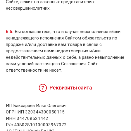
Сайте, лежит на законных представителях
несовершеннолетних.
6.5.
Вы соглашаетесь, что в случае неисполнения и/или
ненадлежащего исполнения Сайтом обязательств по
продаже и/или доставке вам товара в связи с
предоставлением вами недостоверных и/или
недействительных данных о себе, а равно невыполнение
вами условий настоящего Соглашения, Сайт
ответственности не несет.
Реквизиты сайта
7
ИП Баксараев Илья Олегович
ОГРНИП 320344300050115
ИНН 344708521442
Р/с 40802810100003967072