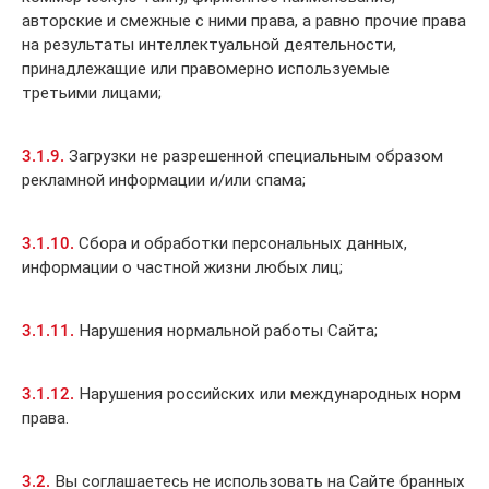
авторские и смежные с ними права, а равно прочие права
на результаты интеллектуальной деятельности,
принадлежащие или правомерно используемые
третьими лицами;
3.1.9.
Загрузки не разрешенной специальным образом
рекламной информации и/или спама;
3.1.10.
Сбора и обработки персональных данных,
информации о частной жизни любых лиц;
3.1.11.
Нарушения нормальной работы Сайта;
3.1.12.
Нарушения российских или международных норм
права.
3.2.
Вы соглашаетесь не использовать на Сайте бранных