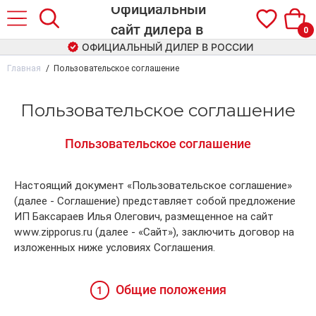
0
ОФИЦИАЛЬНЫЙ ДИЛЕР В РОССИИ
Главная
Пользовательское соглашение
Пользовательское соглашение
Пользовательское соглашение
Настоящий документ «Пользовательское соглашение»
(далее - Соглашение) представляет собой предложение
ИП Баксараев Илья Олегович, размещенное на сайт
www.zipporus.ru (далее - «Сайт»), заключить договор на
изложенных ниже условиях Соглашения.
Общие положения
1