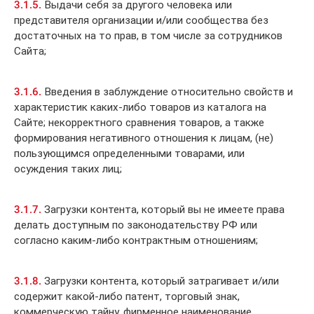
3.1.5.
Выдачи себя за другого человека или
представителя организации и/или сообщества без
достаточных на то прав, в том числе за сотрудников
Сайта;
3.1.6.
Введения в заблуждение относительно свойств и
характеристик каких-либо товаров из каталога на
Сайте; некорректного сравнения товаров, а также
формирования негативного отношения к лицам, (не)
пользующимся определенными товарами, или
осуждения таких лиц;
3.1.7.
Загрузки контента, который вы не имеете права
делать доступным по законодательству РФ или
согласно каким-либо контрактным отношениям;
3.1.8.
Загрузки контента, который затрагивает и/или
содержит какой-либо патент, торговый знак,
коммерческую тайну, фирменное наименование,