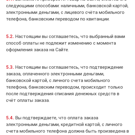
следующими способами: наличными, банковской картой,
электронными деньгами, с лицевого счёта мобильного
телефона, банковским переводом по квитанции.
5.2.
Настоящим вы соглашаетесь, что выбранный вами
способ оплаты не подлежит изменению с момента
оформления заказа на Сайте.
5.3.
Настоящим вы соглашаетесь, что подтверждение
заказа, оплаченного электронными деньгами,
банковской картой, с личного счета мобильного
телефона, банковским переводом, происходит только
после подтверждения списания денежных средств в
счёт оплаты заказа.
5.4.
Вы подтверждаете, что оплата заказа
электронными деньгами, кредитной картой, с личного
счета мобильного телефона должна быть произведена в