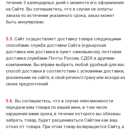
течение 3 календарных дней с момента его оформления
на Сайте. Вы соглашаетесь, что в случае не оплаты
заказа по истечении указанного срока, заказ может
быть аннулирован.
5.5.
Сайт осуществляет доставку товара следующими
способами: служба доставки Сайта (курьерская
доставка или доставка в пункт самовывоза), почтовая
доставка службами Почты России, СДЕК и другими
компаниями. Вы вправе выбрать любой удобный для вас
способ доставки в соответствии с условиями доставки,
указанными на сайте, в свой регион/страну или исходя из
своих предпочтений.
5.6.
Вы соглашаетесь, что в случае невозможности
передачи вам товара по вашей вине, в том числе
нарушения вами срока, в течение которого вы обязаны
забрать товар, будет расцениваться Сайтом как ваш
отказ от товара. При этом товар возвращается Сайту, а