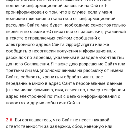
подписки информационной рассылки на Сайте. Я
проинформирован о том, что в случае, если у меня
возникнет желание отказаться от информационной
рассылки Сайта мне будет необходимо самостоятельно
перейти по ссылке «Отписаться от рассылки», указанной
в тексте отправляемых сайтом сообщений с
электронного адреса Сайта zippo@virgir.ru или же
сообщить о несогласии получения информационных
рассылок по адресам, указанным в разделе «Контакты»
данного Соглашения. Я также даю разрешение Сайту или
третьим лицам, уполномоченным на рассылку от имени
Сайта, собирать, хранить и обрабатывать все
переданные мною в адрес Сайта персональные данные
(в том числе фамилию, имя, отчество, номер телефона и
адрес электронной почты) с целью информирования о
новостях и других событиях Сайта.
2.6.
Вы соглашаетесь, что Сайт не несет никакой
ответственности за задержки, сбои, неверную или