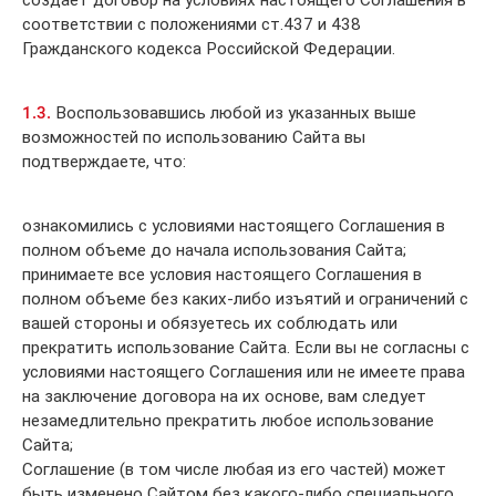
создает договор на условиях настоящего Соглашения в
соответствии с положениями ст.437 и 438
Гражданского кодекса Российской Федерации.
1.3.
Воспользовавшись любой из указанных выше
возможностей по использованию Сайта вы
подтверждаете, что:
ознакомились с условиями настоящего Соглашения в
полном объеме до начала использования Сайта;
принимаете все условия настоящего Соглашения в
полном объеме без каких-либо изъятий и ограничений с
вашей стороны и обязуетесь их соблюдать или
прекратить использование Сайта. Если вы не согласны с
условиями настоящего Соглашения или не имеете права
на заключение договора на их основе, вам следует
незамедлительно прекратить любое использование
Сайта;
Соглашение (в том числе любая из его частей) может
быть изменено Сайтом без какого-либо специального